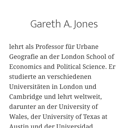
Gareth A. Jones
lehrt als Professor für Urbane
Geografie an der London School of
Economics and Political Science. Er
studierte an verschiedenen
Universitäten in London und
Cambridge und lehrt weltweit,
darunter an der University of
Wales, der University of Texas at
Austin und der Universidad