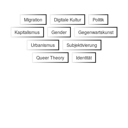
Migration
Digitale Kultur
Politik
Kapitalismus
Gender
Gegenwartskunst
Urbanismus
Subjektivierung
Queer Theory
Identität