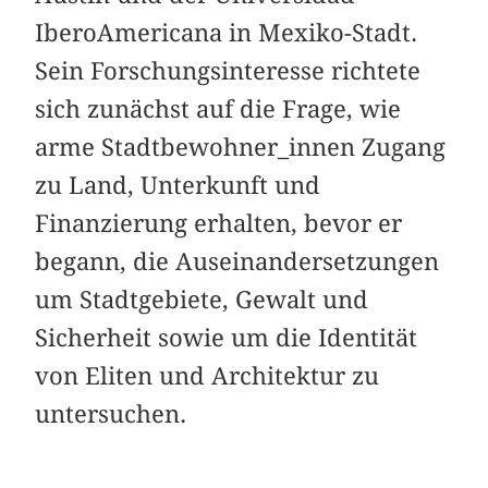
IberoAmericana in Mexiko-Stadt.
Sein Forschungsinteresse richtete
sich zunächst auf die Frage, wie
arme Stadtbewohner_innen Zugang
zu Land, Unterkunft und
Finanzierung erhalten, bevor er
begann, die Auseinandersetzungen
um Stadtgebiete, Gewalt und
Sicherheit sowie um die Identität
von Eliten und Architektur zu
untersuchen.