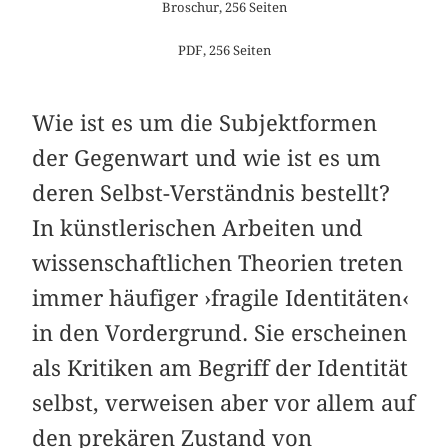
Broschur, 256 Seiten
PDF, 256 Seiten
Wie ist es um die Subjektformen
der Gegenwart und wie ist es um
deren Selbst-Verständnis bestellt?
In künstlerischen Arbeiten und
wissenschaftlichen Theorien treten
immer häufiger ›fragile Identitäten‹
in den Vordergrund. Sie erscheinen
als Kritiken am Begriff der Identität
selbst, verweisen aber vor allem auf
den prekären Zustand von