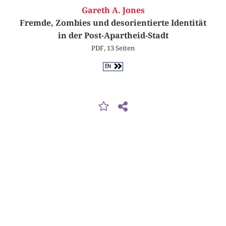
Gareth A. Jones
Fremde, Zombies und desorientierte Identität
in der Post-Apartheid-Stadt
PDF, 13 Seiten
EN