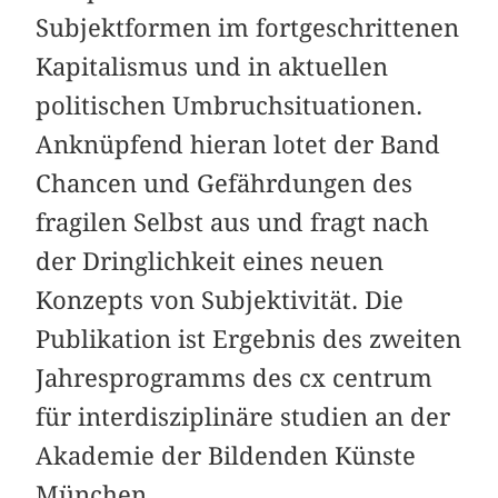
Subjektformen im fortgeschrittenen
Kapitalismus und in aktuellen
politischen Umbruchsituationen.
Anknüpfend hieran lotet der Band
Chancen und Gefährdungen des
fragilen Selbst aus und fragt nach
der Dringlichkeit eines neuen
Konzepts von Subjektivität. Die
Publikation ist Ergebnis des zweiten
Jahresprogramms des cx centrum
für interdisziplinäre studien an der
Akademie der Bildenden Künste
München.