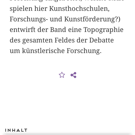
spielen hier Kunsthochschulen,
Forschungs- und Kunstförderung?)
entwirft der Band eine Topographie
des gesamten Feldes der Debatte
um künstlerische Forschung.
Inhalt