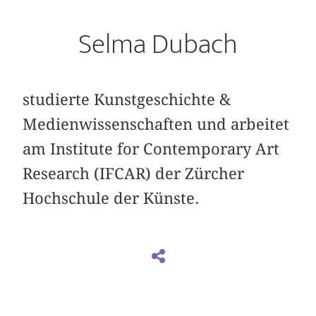
Selma Dubach
studierte Kunstgeschichte &
Medienwissenschaften und arbeitet
am Institute for Contemporary Art
Research (IFCAR) der Zürcher
Hochschule der Künste.