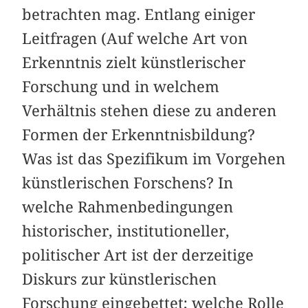
betrachten mag. Entlang einiger
Leitfragen (Auf welche Art von
Erkenntnis zielt künstlerischer
Forschung und in welchem
Verhältnis stehen diese zu anderen
Formen der Erkenntnisbildung?
Was ist das Spezifikum im Vorgehen
künstlerischen Forschens? In
welche Rahmenbedingungen
historischer, institutioneller,
politischer Art ist der derzeitige
Diskurs zur künstlerischen
Forschung eingebettet; welche Rolle