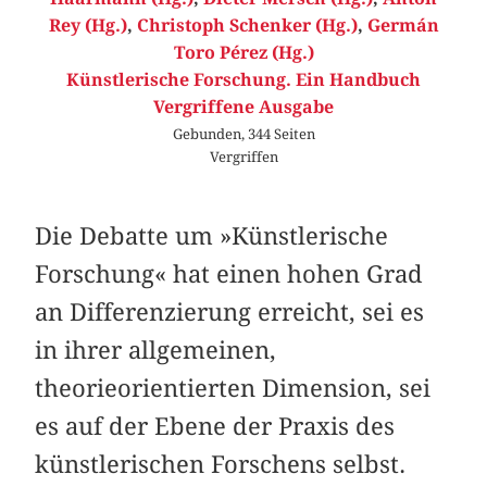
Rey (Hg.)
,
Christoph Schenker (Hg.)
,
Germán
Toro Pérez (Hg.)
Künstlerische Forschung. Ein Handbuch
Vergriffene Ausgabe
Gebunden, 344 Seiten
Vergriffen
Die Debatte um »Künstlerische
Forschung« hat einen hohen Grad
an Differenzierung erreicht, sei es
in ihrer allgemeinen,
theorieorientierten Dimension, sei
es auf der Ebene der Praxis des
künstlerischen Forschens selbst.