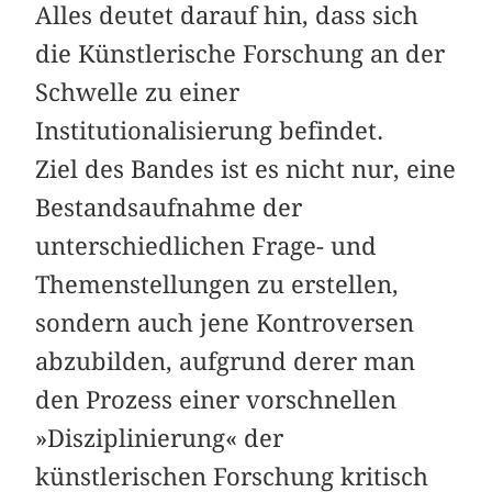
Alles deutet darauf hin, dass sich
die Künstlerische Forschung an der
Schwelle zu einer
Institutionalisierung befindet.
Ziel des Bandes ist es nicht nur, eine
Bestandsaufnahme der
unterschiedlichen Frage- und
Themenstellungen zu erstellen,
sondern auch jene Kontroversen
abzubilden, aufgrund derer man
den Prozess einer vorschnellen
»Disziplinierung« der
künstlerischen Forschung kritisch