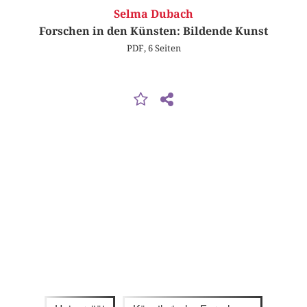
Selma Dubach
Forschen in den Künsten: Bildende Kunst
PDF, 6 Seiten