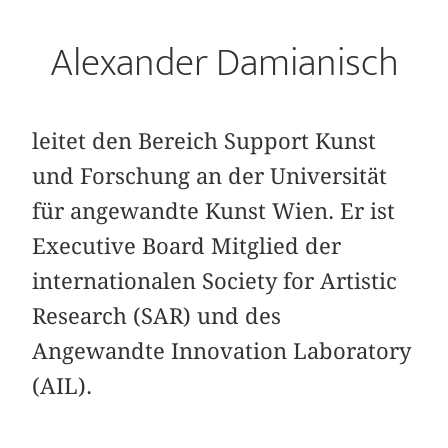
Alexander Damianisch
leitet den Bereich Support Kunst
und Forschung an der Universität
für angewandte Kunst Wien. Er ist
Executive Board Mitglied der
internationalen Society for Artistic
Research (SAR) und des
Angewandte Innovation Laboratory
(AIL).