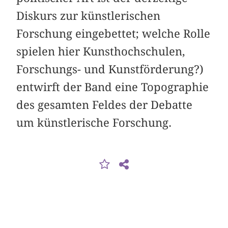
Diskurs zur künstlerischen
Forschung eingebettet; welche Rolle
spielen hier Kunsthochschulen,
Forschungs- und Kunstförderung?)
entwirft der Band eine Topographie
des gesamten Feldes der Debatte
um künstlerische Forschung.