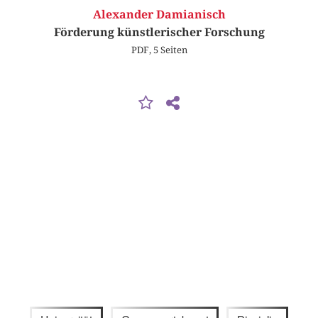
Alexander Damianisch
Förderung künstlerischer Forschung
PDF, 5 Seiten