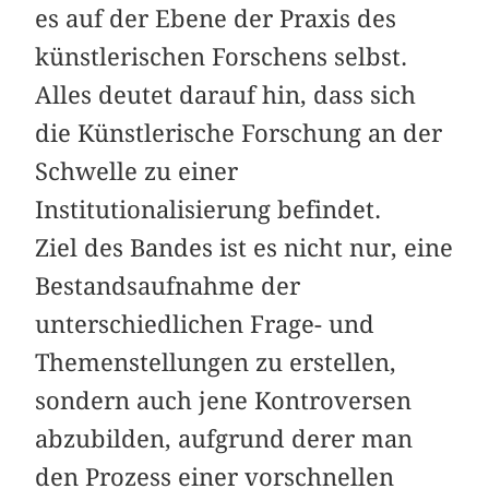
es auf der Ebene der Praxis des
künstlerischen Forschens selbst.
Alles deutet darauf hin, dass sich
die Künstlerische Forschung an der
Schwelle zu einer
Institutionalisierung befindet.
Ziel des Bandes ist es nicht nur, eine
Bestandsaufnahme der
unterschiedlichen Frage- und
Themenstellungen zu erstellen,
sondern auch jene Kontroversen
abzubilden, aufgrund derer man
den Prozess einer vorschnellen