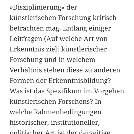
»Disziplinierung« der
künstlerischen Forschung kritisch
betrachten mag. Entlang einiger
Leitfragen (Auf welche Art von
Erkenntnis zielt künstlerischer
Forschung und in welchem
Verhältnis stehen diese zu anderen
Formen der Erkenntnisbildung?
Was ist das Spezifikum im Vorgehen
künstlerischen Forschens? In
welche Rahmenbedingungen
historischer, institutioneller,
politischer Art ist der derzeitige