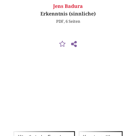
Jens Badura
Erkenntnis (sinnliche)
PDF, 6 Seiten