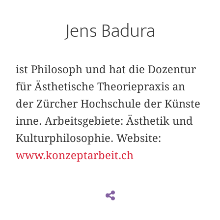
Jens Badura
ist Philosoph und hat die Dozentur
für Ästhetische Theoriepraxis an
der Zürcher Hochschule der Künste
inne. Arbeitsgebiete: Ästhetik und
Kulturphilosophie. Website:
www.konzeptarbeit.ch