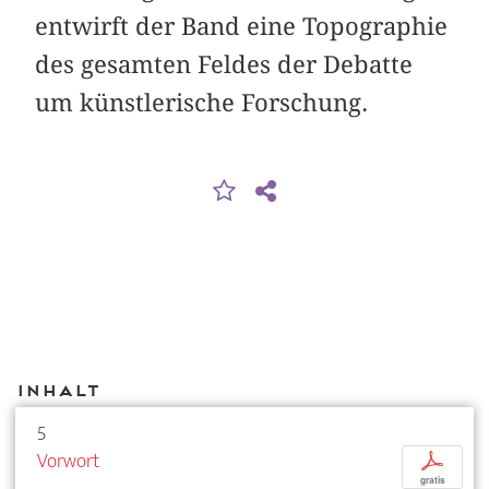
entwirft der Band eine Topographie
des gesamten Feldes der Debatte
um künstlerische Forschung.
Inhalt
5
Vorwort
p
gratis