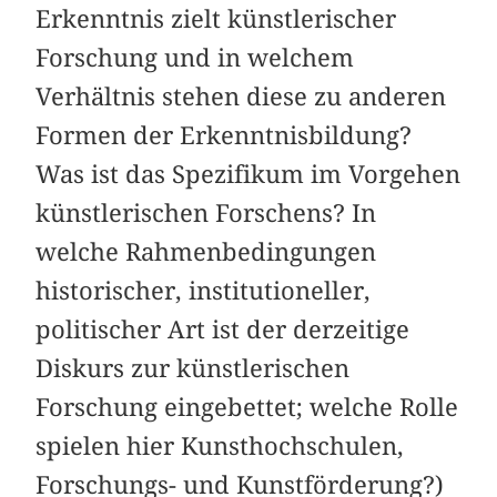
Erkenntnis zielt künstlerischer
Forschung und in welchem
Verhältnis stehen diese zu anderen
Formen der Erkenntnisbildung?
Was ist das Spezifikum im Vorgehen
künstlerischen Forschens? In
welche Rahmenbedingungen
historischer, institutioneller,
politischer Art ist der derzeitige
Diskurs zur künstlerischen
Forschung eingebettet; welche Rolle
spielen hier Kunsthochschulen,
Forschungs- und Kunstförderung?)