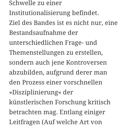
Schwelle zu einer
Institutionalisierung befindet.
Ziel des Bandes ist es nicht nur, eine
Bestandsaufnahme der
unterschiedlichen Frage- und
Themenstellungen zu erstellen,
sondern auch jene Kontroversen
abzubilden, aufgrund derer man
den Prozess einer vorschnellen
»Disziplinierung« der
künstlerischen Forschung kritisch
betrachten mag. Entlang einiger
Leitfragen (Auf welche Art von