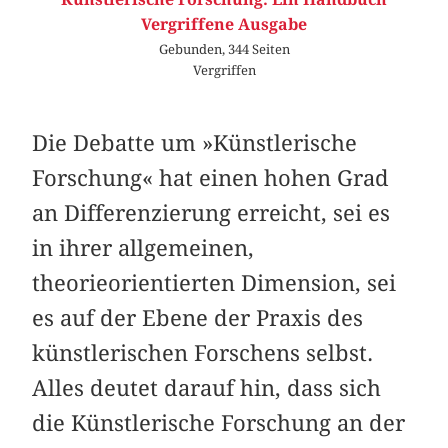
Vergriffene Ausgabe
Gebunden, 344 Seiten
Vergriffen
Die Debatte um »Künstlerische
Forschung« hat einen hohen Grad
an Differenzierung erreicht, sei es
in ihrer allgemeinen,
theorieorientierten Dimension, sei
es auf der Ebene der Praxis des
künstlerischen Forschens selbst.
Alles deutet darauf hin, dass sich
die Künstlerische Forschung an der