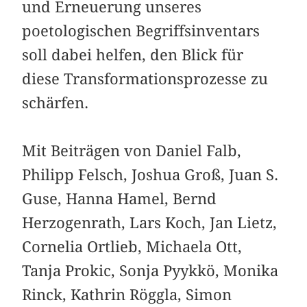
und Erneuerung unseres
poetologischen Begriffsinventars
soll dabei helfen, den Blick für
diese Transformationsprozesse zu
schärfen.
Mit Beiträgen von Daniel Falb,
Philipp Felsch, Joshua Groß, Juan S.
Guse, Hanna Hamel, Bernd
Herzogenrath, Lars Koch, Jan Lietz,
Cornelia Ortlieb, Michaela Ott,
Tanja Prokic, Sonja Pyykkö, Monika
Rinck, Kathrin Röggla, Simon