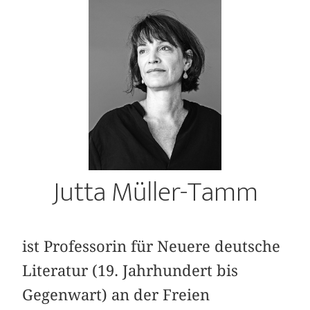
Jutta Müller-Tamm
ist Professorin für Neuere deutsche
Literatur (19. Jahrhundert bis
Gegenwart) an der Freien