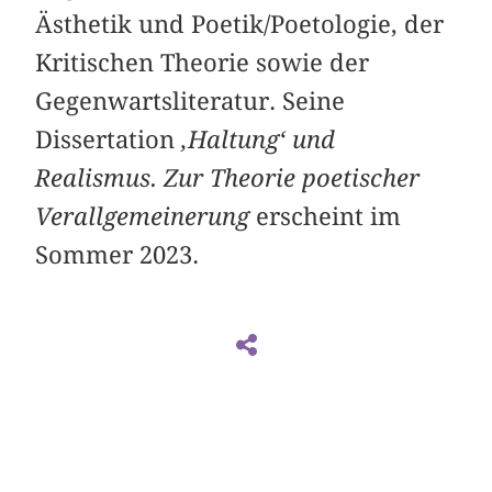
Ästhetik und Poetik/Poetologie, der
Kritischen Theorie sowie der
Gegenwartsliteratur. Seine
Dissertation
‚Haltung‘ und
Realismus. Zur Theorie poetischer
Verallgemeinerung
erscheint im
Sommer 2023.