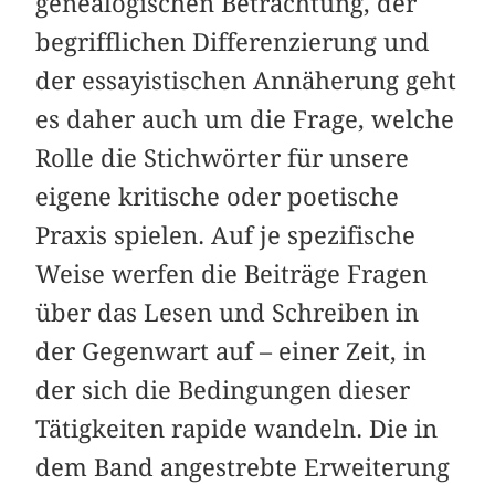
genealogischen Betrachtung, der
begrifflichen Differenzierung und
der essayistischen Annäherung geht
es daher auch um die Frage, welche
Rolle die Stichwörter für unsere
eigene kritische oder poetische
Praxis spielen. Auf je spezifische
Weise werfen die Beiträge Fragen
über das Lesen und Schreiben in
der Gegenwart auf – einer Zeit, in
der sich die Bedingungen dieser
Tätigkeiten rapide wandeln. Die in
dem Band angestrebte Erweiterung