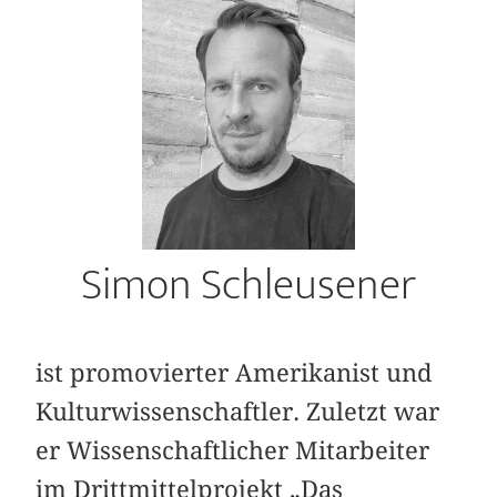
Simon Schleusener
ist promovierter Amerikanist und
Kulturwissenschaftler. Zuletzt war
er Wissenschaftlicher Mitarbeiter
im Drittmittelprojekt „Das