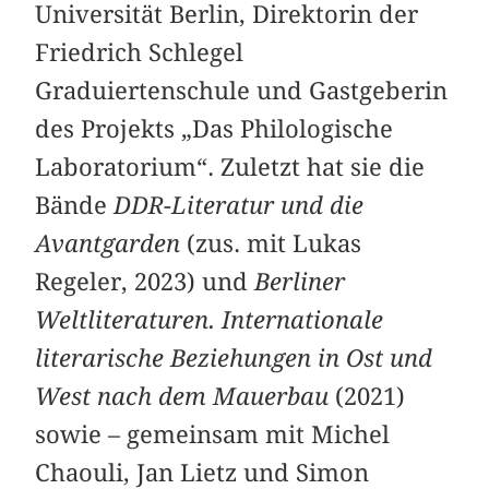
Universität Berlin, Direktorin der
Friedrich Schlegel
Graduiertenschule und Gastgeberin
des Projekts „Das Philologische
Laboratorium“. Zuletzt hat sie die
Bände
DDR-Literatur und die
Avantgarden
(zus. mit Lukas
Regeler, 2023) und
Berliner
Weltliteraturen. Internationale
literarische Beziehungen in Ost und
West nach dem Mauerbau
(2021)
sowie – gemeinsam mit Michel
Chaouli, Jan Lietz und Simon