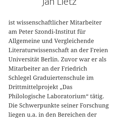
Jan Lietz
ist wissenschaftlicher Mitarbeiter
am Peter Szondi-Institut für
Allgemeine und Vergleichende
Literaturwissenschaft an der Freien
Universität Berlin. Zuvor war er als
Mitarbeiter an der Friedrich
Schlegel Graduiertenschule im
Drittmittelprojekt „Das
Philologische Laboratorium“ tätig.
Die Schwerpunkte seiner Forschung
liegen u.a. in den Bereichen der