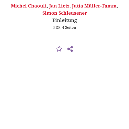
Michel Chaouli
,
Jan Lietz
,
Jutta Müller-Tamm
,
Simon Schleusener
Einleitung
PDF, 4 Seiten