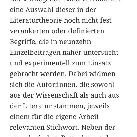
eine Auswahl dieser in der
Literaturtheorie noch nicht fest
verankerten oder definierten
Begriffe, die in neunzehn
Einzelbeiträgen näher untersucht
und experimentell zum Einsatz
gebracht werden. Dabei widmen
sich die Autor:innen, die sowohl
aus der Wissenschaft als auch aus
der Literatur stammen, jeweils
einem für die eigene Arbeit
relevanten Stichwort. Neben der