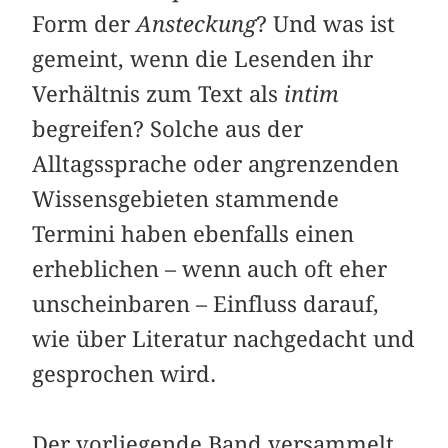
Form der
Ansteckung
? Und was ist
gemeint, wenn die Lesenden ihr
Verhältnis zum Text als
intim
begreifen? Solche aus der
Alltagssprache oder angrenzenden
Wissensgebieten stammende
Termini haben ebenfalls einen
erheblichen – wenn auch oft eher
unscheinbaren – Einfluss darauf,
wie über Literatur nachgedacht und
gesprochen wird.
Der vorliegende Band versammelt