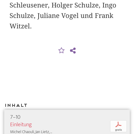
Schleusener, Holger Schulze, Ingo
Schulze, Juliane Vogel und Frank
Witzel.
Inhalt
7–10
Einleitung
p
gratis
Michel Chaouli, Jan Lietz, ...