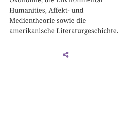
Humanities, Affekt- und
Medientheorie sowie die
amerikanische Literaturgeschichte.