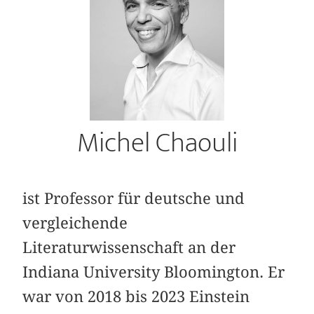
Michel Chaouli
ist Professor für deutsche und
vergleichende
Literaturwissenschaft an der
Indiana University Bloomington. Er
war von 2018 bis 2023 Einstein