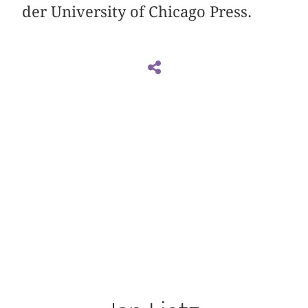
der University of Chicago Press.