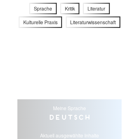
Sprache
Kritik
Literatur
Kulturelle Praxis
Literaturwissenschaft
Meine Sprache
Deutsch
Aktuell ausgewählte Inhalte