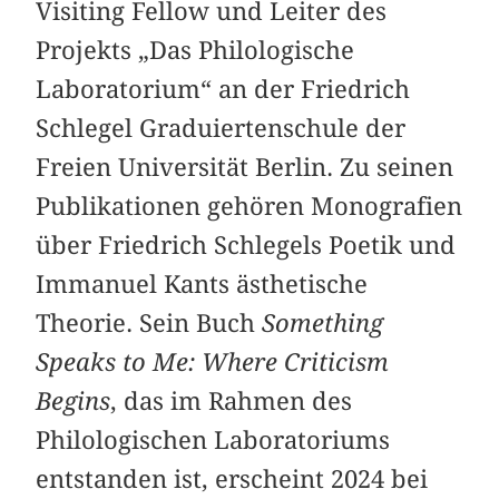
Visiting Fellow und Leiter des
Projekts „Das Philologische
Laboratorium“ an der Friedrich
Schlegel Graduiertenschule der
Freien Universität Berlin. Zu seinen
Publikationen gehören Monografien
über Friedrich Schlegels Poetik und
Immanuel Kants ästhetische
Theorie. Sein Buch
Something
Speaks to Me: Where Criticism
Begins
, das im Rahmen des
Philologischen Laboratoriums
entstanden ist, erscheint 2024 bei