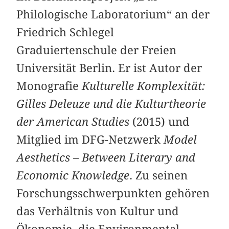
Philologische Laboratorium“ an der
Friedrich Schlegel
Graduiertenschule der Freien
Universität Berlin. Er ist Autor der
Monografie
Kulturelle Komplexität:
Gilles Deleuze und die Kulturtheorie
der American Studies
(2015) und
Mitglied im DFG-Netzwerk
Model
Aesthetics – Between Literary and
Economic Knowledge
. Zu seinen
Forschungsschwerpunkten gehören
das Verhältnis von Kultur und
Ökonomie, die Environmental