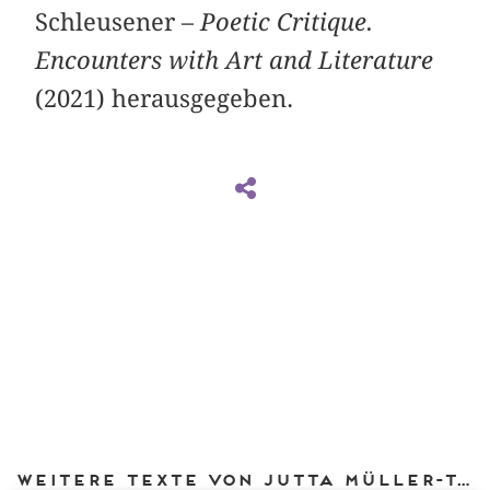
Schleusener –
Poetic Critique.
Encounters with Art and Literature
(2021) herausgegeben.
Weitere Texte von Jutta Müller-Tamm bei DIAPHANES