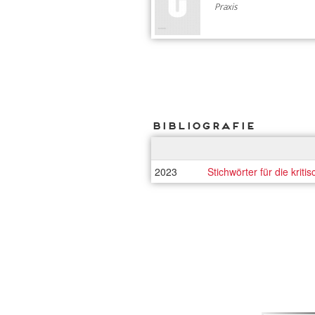
Praxis
Bibliografie
2023
Stichwörter für die kriti