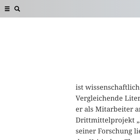
ist wissenschaftlic
Vergleichende Liter
er als Mitarbeiter 
Drittmittelprojekt 
seiner Forschung li