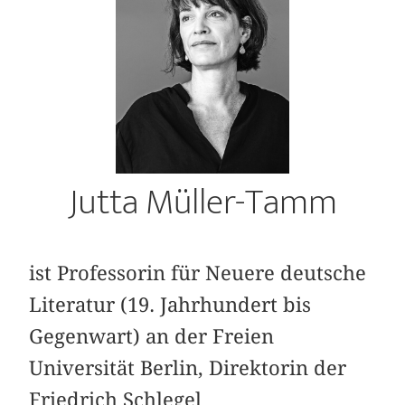
Jutta Müller-Tamm
ist Professorin für Neuere deutsche
Literatur (19. Jahrhundert bis
Gegenwart) an der Freien
Universität Berlin, Direktorin der
Friedrich Schlegel