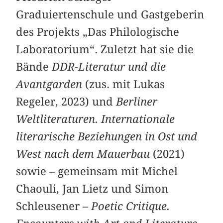
Graduiertenschule und Gastgeberin
des Projekts „Das Philologische
Laboratorium“. Zuletzt hat sie die
Bände
DDR-Literatur und die
Avantgarden
(zus. mit Lukas
Regeler, 2023) und
Berliner
Weltliteraturen. Internationale
literarische Beziehungen in Ost und
West nach dem Mauerbau
(2021)
sowie – gemeinsam mit Michel
Chaouli, Jan Lietz und Simon
Schleusener –
Poetic Critique.