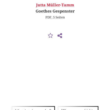
Jutta Müller-Tamm
Goethes Gespenster
PDF, 5 Seiten