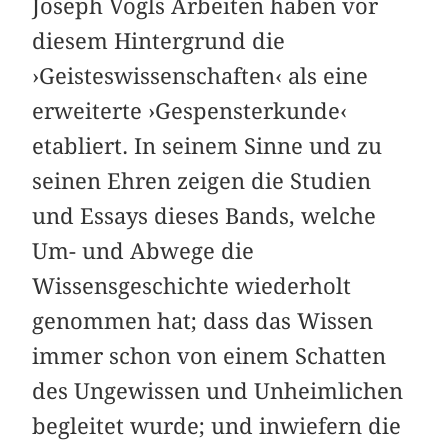
Joseph Vogls Arbeiten haben vor
diesem Hintergrund die
›Geisteswissenschaften‹ als eine
erweiterte ›Gespensterkunde‹
etabliert. In seinem Sinne und zu
seinen Ehren zeigen die Studien
und Essays dieses Bands, welche
Um- und Abwege die
Wissensgeschichte wiederholt
genommen hat; dass das Wissen
immer schon von einem Schatten
des Ungewissen und Unheimlichen
begleitet wurde; und inwiefern die