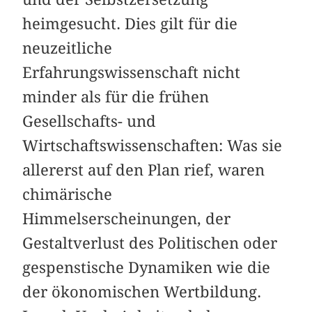
heimgesucht. Dies gilt für die
neuzeitliche
Erfahrungswissenschaft nicht
minder als für die frühen
Gesellschafts- und
Wirtschaftswissenschaften: Was sie
allererst auf den Plan rief, waren
chimärische
Himmelserscheinungen, der
Gestaltverlust des Politischen oder
gespenstische Dynamiken wie die
der ökonomischen Wertbildung.