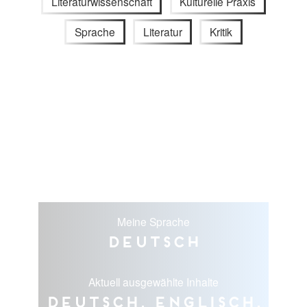
Literaturwissenschaft
Kulturelle Praxis
Sprache
Literatur
Kritik
Meine Sprache
Deutsch
Aktuell ausgewählte Inhalte
Deutsch, Englisch,