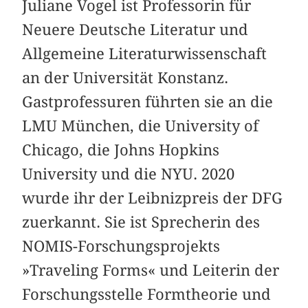
Juliane Vogel ist Professorin für
Neuere Deutsche Literatur und
Allgemeine Literaturwissenschaft
an der Universität Konstanz.
Gastprofessuren führten sie an die
LMU München, die University of
Chicago, die Johns Hopkins
University und die NYU. 2020
wurde ihr der Leibnizpreis der DFG
zuerkannt. Sie ist Sprecherin des
NOMIS-Forschungsprojekts
»Traveling Forms« und Leiterin der
Forschungsstelle Formtheorie und