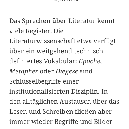
Das Sprechen über Literatur kennt
viele Register. Die
Literaturwissenschaft etwa verfügt
über ein weitgehend technisch
definiertes Vokabular:
Epoche
,
Metapher
oder
Diegese
sind
Schlüsselbegriffe einer
institutionalisierten Disziplin. In
den alltäglichen Austausch über das
Lesen und Schreiben fließen aber
immer wieder Begriffe und Bilder