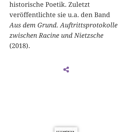
historische Poetik. Zuletzt
veröffentlichte sie u.a. den Band
Aus dem Grund. Auftrittsprotokolle
zwischen Racine und Nietzsche
(2018).