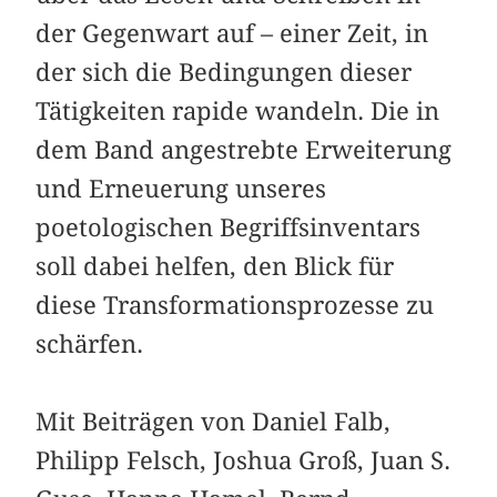
der Gegenwart auf – einer Zeit, in
der sich die Bedingungen dieser
Tätigkeiten rapide wandeln. Die in
dem Band angestrebte Erweiterung
und Erneuerung unseres
poetologischen Begriffsinventars
soll dabei helfen, den Blick für
diese Transformationsprozesse zu
schärfen.
Mit Beiträgen von Daniel Falb,
Philipp Felsch, Joshua Groß, Juan S.