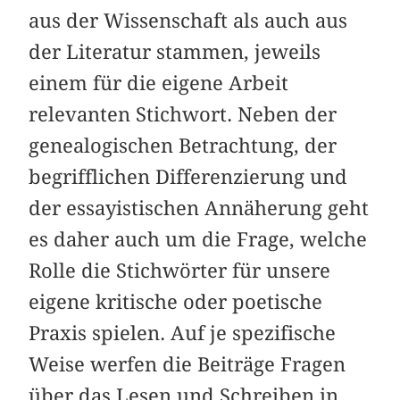
aus der Wissenschaft als auch aus
der Literatur stammen, jeweils
einem für die eigene Arbeit
relevanten Stichwort. Neben der
genealogischen Betrachtung, der
begrifflichen Differenzierung und
der essayistischen Annäherung geht
es daher auch um die Frage, welche
Rolle die Stichwörter für unsere
eigene kritische oder poetische
Praxis spielen. Auf je spezifische
Weise werfen die Beiträge Fragen
über das Lesen und Schreiben in