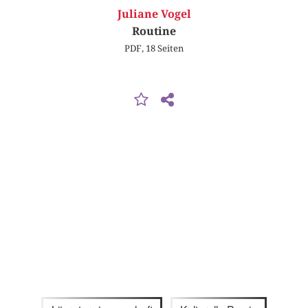
Juliane Vogel
Routine
PDF, 18 Seiten