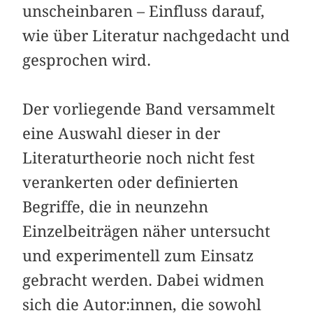
unscheinbaren – Einfluss darauf,
wie über Literatur nachgedacht und
gesprochen wird.
Der vorliegende Band versammelt
eine Auswahl dieser in der
Literaturtheorie noch nicht fest
verankerten oder definierten
Begriffe, die in neunzehn
Einzelbeiträgen näher untersucht
und experimentell zum Einsatz
gebracht werden. Dabei widmen
sich die Autor:innen, die sowohl