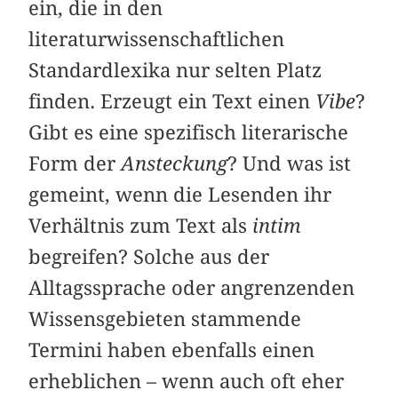
ein, die in den
literaturwissenschaftlichen
Standardlexika nur selten Platz
finden. Erzeugt ein Text einen
Vibe
?
Gibt es eine spezifisch literarische
Form der
Ansteckung
? Und was ist
gemeint, wenn die Lesenden ihr
Verhältnis zum Text als
intim
begreifen? Solche aus der
Alltagssprache oder angrenzenden
Wissensgebieten stammende
Termini haben ebenfalls einen
erheblichen – wenn auch oft eher