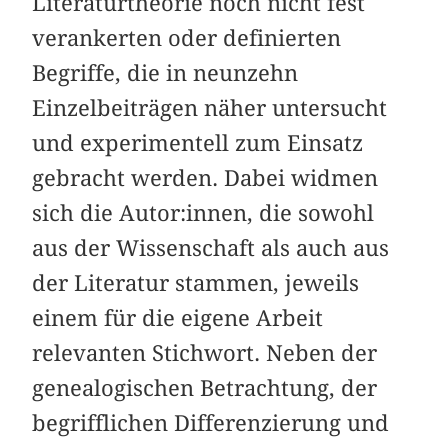
Literaturtheorie noch nicht fest
verankerten oder definierten
Begriffe, die in neunzehn
Einzelbeiträgen näher untersucht
und experimentell zum Einsatz
gebracht werden. Dabei widmen
sich die Autor:innen, die sowohl
aus der Wissenschaft als auch aus
der Literatur stammen, jeweils
einem für die eigene Arbeit
relevanten Stichwort. Neben der
genealogischen Betrachtung, der
begrifflichen Differenzierung und