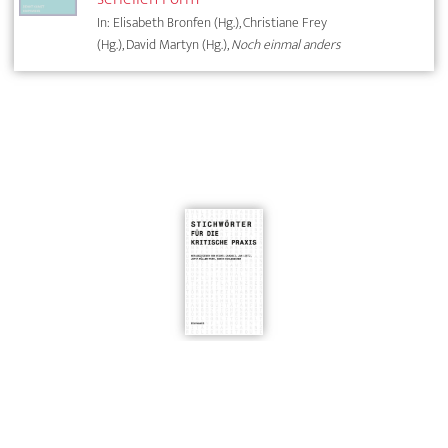
In: Elisabeth Bronfen (Hg.), Christiane Frey
(Hg.), David Martyn (Hg.),
Noch einmal anders