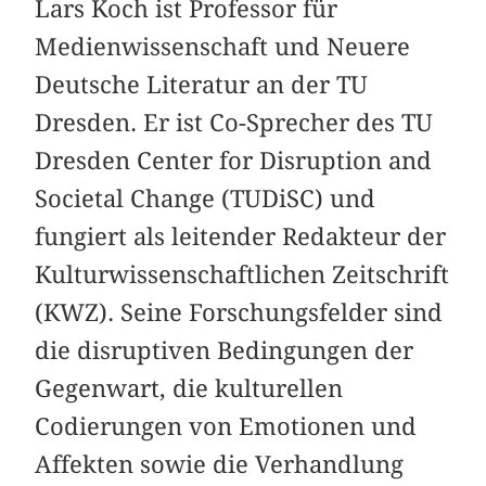
Lars Koch ist Professor für
Medienwissenschaft und Neuere
Deutsche Literatur an der TU
Dresden. Er ist Co-Sprecher des TU
Dresden Center for Disruption and
Societal Change (TUDiSC) und
fungiert als leitender Redakteur der
Kulturwissenschaftlichen Zeitschrift
(KWZ). Seine Forschungsfelder sind
die disruptiven Bedingungen der
Gegenwart, die kulturellen
Codierungen von Emotionen und
Affekten sowie die Verhandlung