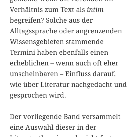
Verhältnis zum Text als
intim
begreifen? Solche aus der
Alltagssprache oder angrenzenden
Wissensgebieten stammende
Termini haben ebenfalls einen
erheblichen – wenn auch oft eher
unscheinbaren – Einfluss darauf,
wie über Literatur nachgedacht und
gesprochen wird.
Der vorliegende Band versammelt
eine Auswahl dieser in der