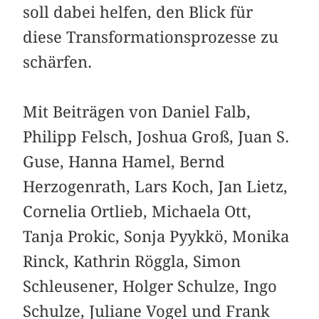
soll dabei helfen, den Blick für
diese Transformationsprozesse zu
schärfen.
Mit Beiträgen von Daniel Falb,
Philipp Felsch, Joshua Groß, Juan S.
Guse, Hanna Hamel, Bernd
Herzogenrath, Lars Koch, Jan Lietz,
Cornelia Ortlieb, Michaela Ott,
Tanja Prokic, Sonja Pyykkö, Monika
Rinck, Kathrin Röggla, Simon
Schleusener, Holger Schulze, Ingo
Schulze, Juliane Vogel und Frank