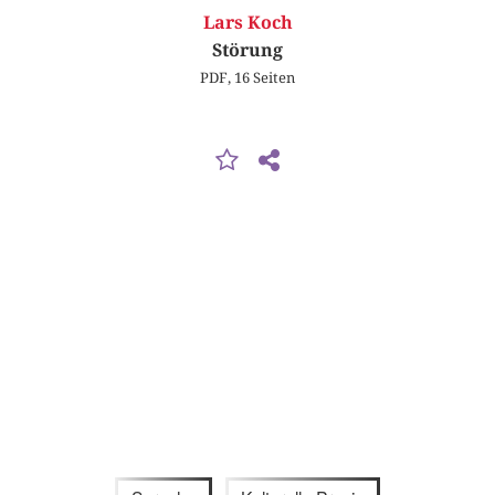
Lars Koch
Störung
PDF, 16 Seiten