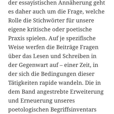
der essayistischen Annäherung geht
es daher auch um die Frage, welche
Rolle die Stichwörter für unsere
eigene kritische oder poetische
Praxis spielen. Auf je spezifische
Weise werfen die Beiträge Fragen
über das Lesen und Schreiben in
der Gegenwart auf – einer Zeit, in
der sich die Bedingungen dieser
Tätigkeiten rapide wandeln. Die in
dem Band angestrebte Erweiterung
und Erneuerung unseres
poetologischen Begriffsinventars