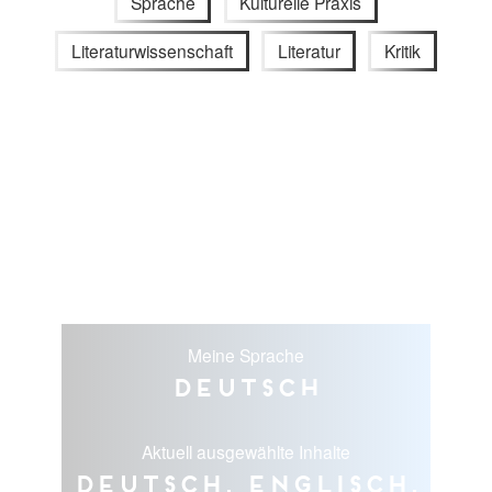
Sprache
Kulturelle Praxis
Literaturwissenschaft
Literatur
Kritik
Meine Sprache
Deutsch
Aktuell ausgewählte Inhalte
Deutsch, Englisch,