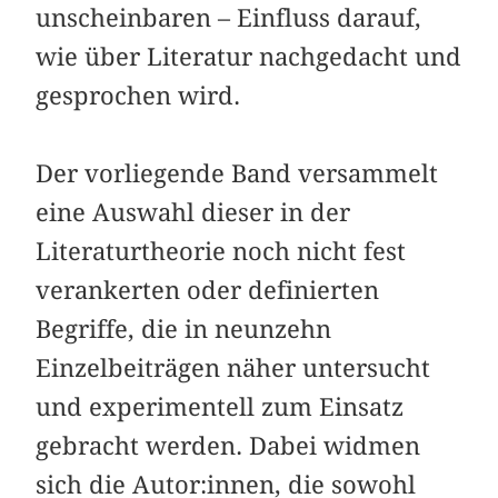
unscheinbaren – Einfluss darauf,
wie über Literatur nachgedacht und
gesprochen wird.
Der vorliegende Band versammelt
eine Auswahl dieser in der
Literaturtheorie noch nicht fest
verankerten oder definierten
Begriffe, die in neunzehn
Einzelbeiträgen näher untersucht
und experimentell zum Einsatz
gebracht werden. Dabei widmen
sich die Autor:innen, die sowohl