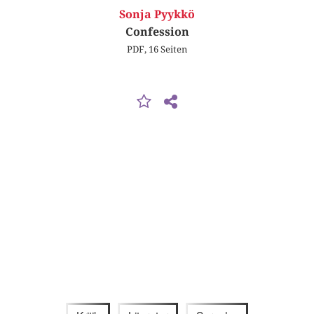
Sonja Pyykkö
Confession
PDF, 16 Seiten