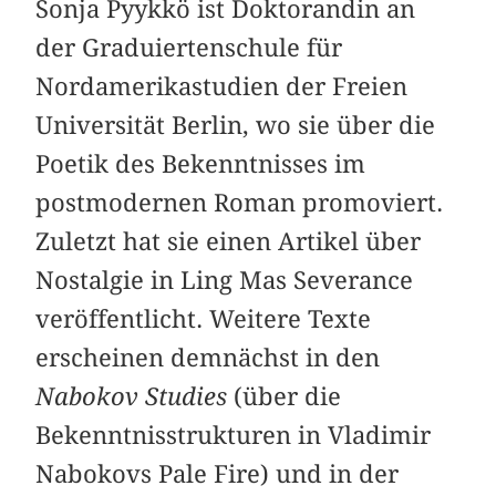
Sonja Pyykkö ist Doktorandin an
der Graduiertenschule für
Nordamerikastudien der Freien
Universität Berlin, wo sie über die
Poetik des Bekenntnisses im
postmodernen Roman promoviert.
Zuletzt hat sie einen Artikel über
Nostalgie in Ling Mas Severance
veröffentlicht. Weitere Texte
erscheinen demnächst in den
Nabokov Studies
(über die
Bekenntnisstrukturen in Vladimir
Nabokovs Pale Fire) und in der