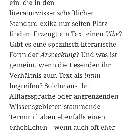
ein, die in den
literaturwissenschaftlichen
Standardlexika nur selten Platz
finden. Erzeugt ein Text einen
Vibe
?
Gibt es eine spezifisch literarische
Form der
Ansteckung
? Und was ist
gemeint, wenn die Lesenden ihr
Verhältnis zum Text als
intim
begreifen? Solche aus der
Alltagssprache oder angrenzenden
Wissensgebieten stammende
Termini haben ebenfalls einen
erheblichen – wenn auch oft eher