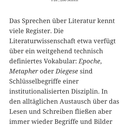
Das Sprechen über Literatur kennt
viele Register. Die
Literaturwissenschaft etwa verfügt
über ein weitgehend technisch
definiertes Vokabular:
Epoche
,
Metapher
oder
Diegese
sind
Schlüsselbegriffe einer
institutionalisierten Disziplin. In
den alltäglichen Austausch über das
Lesen und Schreiben fließen aber
immer wieder Begriffe und Bilder