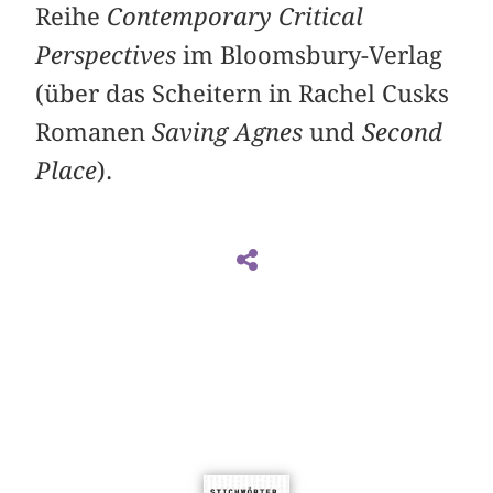
Reihe
Contemporary Critical
Perspectives
im Bloomsbury-Verlag
(über das Scheitern in Rachel Cusks
Romanen
Saving Agnes
und
Second
Place
).