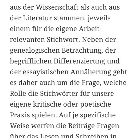
aus der Wissenschaft als auch aus
der Literatur stammen, jeweils
einem für die eigene Arbeit
relevanten Stichwort. Neben der
genealogischen Betrachtung, der
begrifflichen Differenzierung und
der essayistischen Annäherung geht
es daher auch um die Frage, welche
Rolle die Stichwörter für unsere
eigene kritische oder poetische
Praxis spielen. Auf je spezifische
Weise werfen die Beiträge Fragen
über das Lesen und Schreiben in