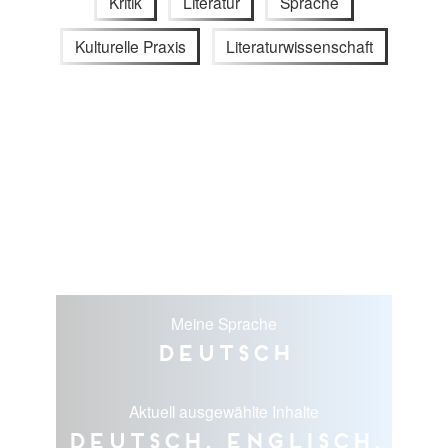
Kritik
Literatur
Sprache
Kulturelle Praxis
Literaturwissenschaft
Meine Sprache
Deutsch
Aktuell ausgewählte Inhalte
Deutsch, Englisch,