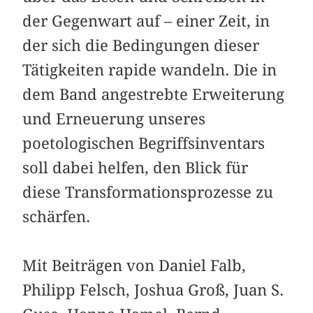
der Gegenwart auf – einer Zeit, in
der sich die Bedingungen dieser
Tätigkeiten rapide wandeln. Die in
dem Band angestrebte Erweiterung
und Erneuerung unseres
poetologischen Begriffsinventars
soll dabei helfen, den Blick für
diese Transformationsprozesse zu
schärfen.
Mit Beiträgen von Daniel Falb,
Philipp Felsch, Joshua Groß, Juan S.