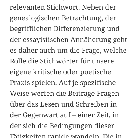
relevanten Stichwort. Neben der
genealogischen Betrachtung, der
begrifflichen Differenzierung und
der essayistischen Annäherung geht
es daher auch um die Frage, welche
Rolle die Stichwörter für unsere
eigene kritische oder poetische
Praxis spielen. Auf je spezifische
Weise werfen die Beiträge Fragen
über das Lesen und Schreiben in
der Gegenwart auf – einer Zeit, in
der sich die Bedingungen dieser
Tätigkeiten rapide wandeln. Die in