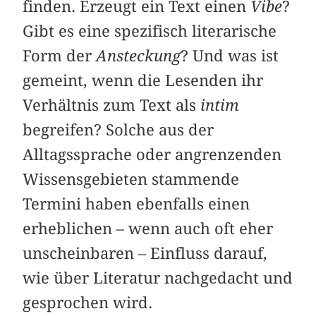
finden. Erzeugt ein Text einen
Vibe
?
Gibt es eine spezifisch literarische
Form der
Ansteckung
? Und was ist
gemeint, wenn die Lesenden ihr
Verhältnis zum Text als
intim
begreifen? Solche aus der
Alltagssprache oder angrenzenden
Wissensgebieten stammende
Termini haben ebenfalls einen
erheblichen – wenn auch oft eher
unscheinbaren – Einfluss darauf,
wie über Literatur nachgedacht und
gesprochen wird.