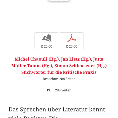
b
p
€ 25,00
€ 25,00
Michel Chaouli (Hg.)
,
Jan Lietz (Hg.)
,
Jutta
Müller-Tamm (Hg.)
,
Simon Schleusener (Hg.)
Stichwörter für die kritische Praxis
Broschur, 288 Seiten
PDF, 288 Seiten
Das Sprechen über Literatur kennt