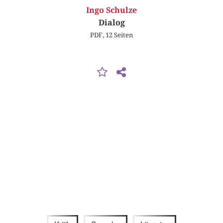
Ingo Schulze
Dialog
PDF, 12 Seiten