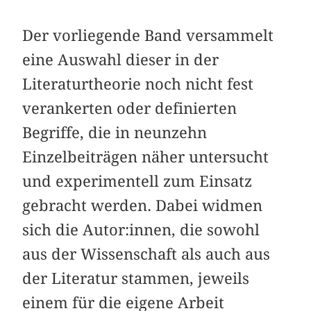
Der vorliegende Band versammelt
eine Auswahl dieser in der
Literaturtheorie noch nicht fest
verankerten oder definierten
Begriffe, die in neunzehn
Einzelbeiträgen näher untersucht
und experimentell zum Einsatz
gebracht werden. Dabei widmen
sich die Autor:innen, die sowohl
aus der Wissenschaft als auch aus
der Literatur stammen, jeweils
einem für die eigene Arbeit