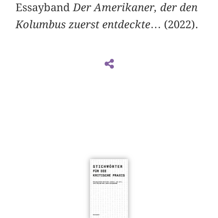
Essayband
Der Amerikaner, der den
Kolumbus zuerst entdeckte
… (2022).