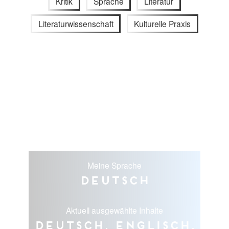
Kritik
Sprache
Literatur
Literaturwissenschaft
Kulturelle Praxis
Meine Sprache
Deutsch
Aktuell ausgewählte Inhalte
Deutsch, Englisch,