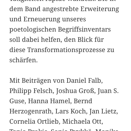
dem Band angestrebte Erweiterung
und Erneuerung unseres
poetologischen Begriffsinventars
soll dabei helfen, den Blick für
diese Transformationsprozesse zu
schärfen.
Mit Beiträgen von Daniel Falb,
Philipp Felsch, Joshua Groß, Juan S.
Guse, Hanna Hamel, Bernd
Herzogenrath, Lars Koch, Jan Lietz,
Cornelia Ortlieb, Michaela Ott,