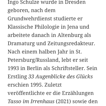
Ingo Schulze wurde in Dresden
geboren, nach dem
Grundwehrdienst studierte er
Klassische Philologie in Jena und
arbeitete danach in Altenburg als
Dramaturg und Zeitungsredakteur.
Nach einem halben Jahr in St.
Petersburg/Russland, lebt er seit
1993 in Berlin als Schriftsteller. Sein
Erstling
33 Augenblicke des Glücks
erschien 1995. Zuletzt
veröffentlichte er die Erzählungen
Tasso im Irrenhaus
(2021) sowie den