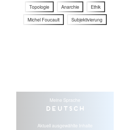
Topologie
Anarchie
Ethik
Michel Foucault
Subjektivierung
Meine Sprache
Deutsch
Aktuell ausgewählte Inhalte