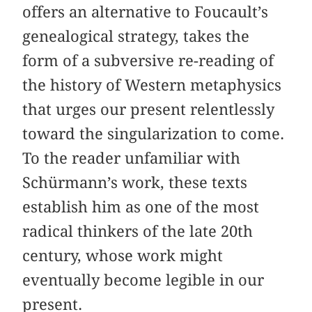
offers an alternative to Foucault’s
genealogical strategy, takes the
form of a subversive re-reading of
the history of Western metaphysics
that urges our present relentlessly
toward the singularization to come.
To the reader unfamiliar with
Schürmann’s work, these texts
establish him as one of the most
radical thinkers of the late 20th
century, whose work might
eventually become legible in our
present.