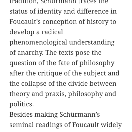
tradition, Schürmann traces the
status of identity and difference in
Foucault’s conception of history to
develop a radical
phenomenological understanding
of anarchy. The texts pose the
question of the fate of philosophy
after the critique of the subject and
the collapse of the divide between
theory and praxis, philosophy and
politics.
Besides making Schürmann’s
seminal readings of Foucault widely