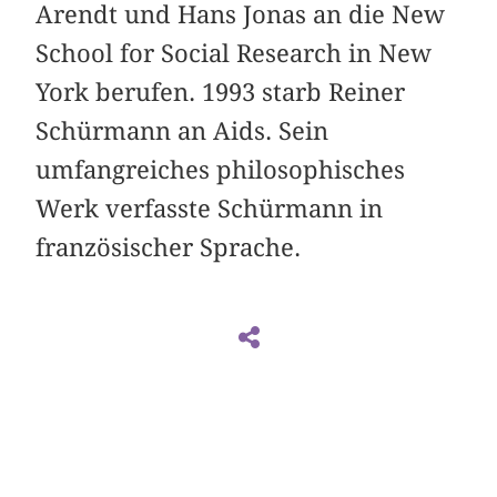
Arendt und Hans Jonas an die New
School for Social Research in New
York berufen. 1993 starb Reiner
Schürmann an Aids. Sein
umfangreiches philosophisches
Werk verfasste Schürmann in
französischer Sprache.