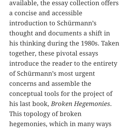
available, the essay collection offers
a concise and accessible
introduction to Schürmann’s
thought and documents a shift in
his thinking during the 1980s. Taken
together, these pivotal essays
introduce the reader to the entirety
of Schürmann’s most urgent
concerns and assemble the
conceptual tools for the project of
his last book,
Broken Hegemonies
.
This topology of broken
hegemonies, which in many ways