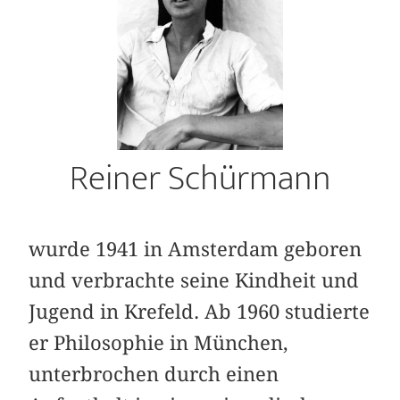
Reiner Schürmann
wurde 1941 in Amsterdam geboren
und ver­brachte seine Kindheit und
Jugend in Krefeld. Ab 1960 studierte
er Philosophie in München,
unterbrochen durch einen