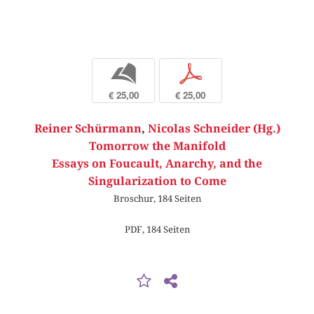
b
p
€ 25,00
€ 25,00
Reiner Schürmann
,
Nicolas Schneider (Hg.)
Tomorrow the Manifold
Essays on Foucault, Anarchy, and the
Singularization to Come
Broschur, 184 Seiten
PDF, 184 Seiten