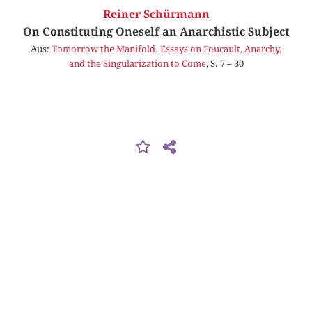
Reiner Schürmann
On Constituting Oneself an Anarchistic Subject
Aus:
Tomorrow the Manifold. Essays on Foucault, Anarchy,
and the Singularization to Come
, S. 7 – 30