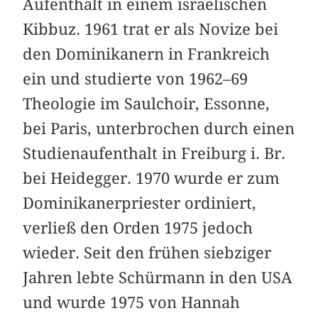
Aufenthalt in einem israelischen
Kibbuz. 1961 trat er als Novize bei
den Dominikanern in Frankreich
ein und studierte von 1962–69
Theologie im Saulchoir, Essonne,
bei Paris, unterbrochen durch einen
Studienaufenthalt in Freiburg i. Br.
bei Heidegger. 1970 wurde er zum
Dominikanerpriester ordiniert,
verließ den Orden 1975 jedoch
wieder. Seit den frühen siebziger
Jahren lebte Schürmann in den USA
und wurde 1975 von Hannah