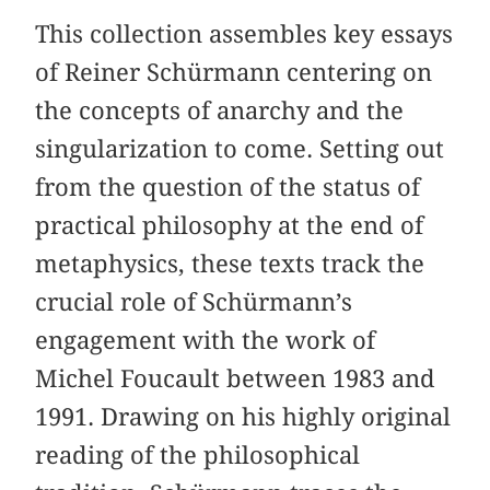
This collection assembles key essays
of Reiner Schürmann centering on
the concepts of anarchy and the
singularization to come. Setting out
from the question of the status of
practical philosophy at the end of
metaphysics, these texts track the
crucial role of Schürmann’s
engagement with the work of
Michel Foucault between 1983 and
1991. Drawing on his highly original
reading of the philosophical