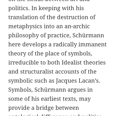
politics. In keeping with his
translation of the destruction of
metaphysics into an an-archic
philosophy of practice, Schürmann
here develops a radically immanent
theory of the place of symbols,
irreducible to both Idealist theories
and structuralist accounts of the
symbolic such as Jacques Lacan’s.
Symbols, Schürmann argues in
some of his earliest texts, may
provide a bridge between