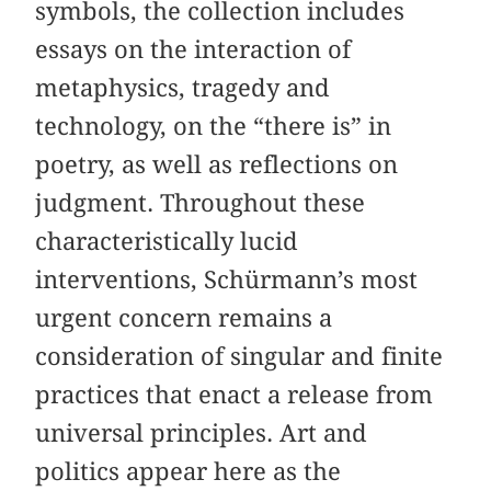
symbols, the collection includes
essays on the interaction of
metaphysics, tragedy and
technology, on the “there is” in
poetry, as well as reflections on
judgment. Throughout these
characteristically lucid
interventions, Schürmann’s most
urgent concern remains a
consideration of singular and finite
practices that enact a release from
universal principles. Art and
politics appear here as the