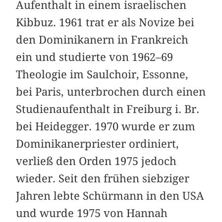
Aufenthalt in einem israelischen
Kibbuz. 1961 trat er als Novize bei
den Dominikanern in Frankreich
ein und studierte von 1962–69
Theologie im Saulchoir, Essonne,
bei Paris, unterbrochen durch einen
Studienaufenthalt in Freiburg i. Br.
bei Heidegger. 1970 wurde er zum
Dominikanerpriester ordiniert,
verließ den Orden 1975 jedoch
wieder. Seit den frühen siebziger
Jahren lebte Schürmann in den USA
und wurde 1975 von Hannah