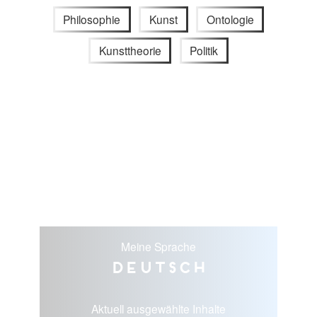
Philosophie
Kunst
Ontologie
Kunsttheorie
Politik
Meine Sprache
Deutsch
Aktuell ausgewählte Inhalte