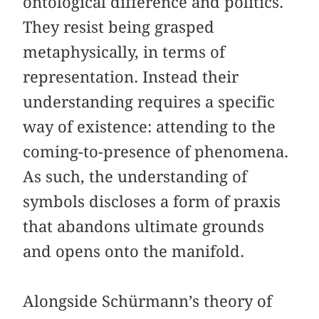
ontological difference and politics.
They resist being grasped
metaphysically, in terms of
representation. Instead their
understanding requires a specific
way of existence: attending to the
coming-to-presence of phenomena.
As such, the understanding of
symbols discloses a form of praxis
that abandons ultimate grounds
and opens onto the manifold.
Alongside Schürmann’s theory of