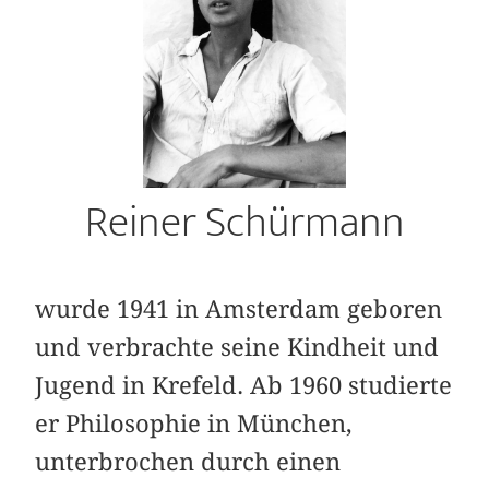
Reiner Schürmann
wurde 1941 in Amsterdam geboren
und ver­brachte seine Kindheit und
Jugend in Krefeld. Ab 1960 studierte
er Philosophie in München,
unterbrochen durch einen