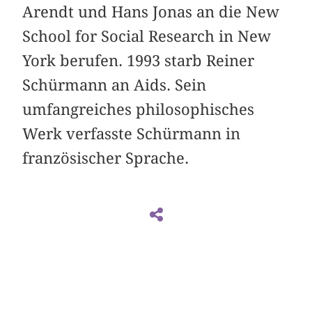
Arendt und Hans Jonas an die New
School for Social Research in New
York berufen. 1993 starb Reiner
Schürmann an Aids. Sein
umfangreiches philosophisches
Werk verfasste Schürmann in
französischer Sprache.