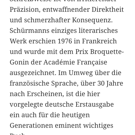
Präzision, entwaffnender Direktheit
und schmerzhafter Konsequenz.
Schürmanns einziges literarisches
Werk erschien 1976 in Frankreich
und wurde mit dem Prix Broquette-
Gonin der Académie Française
ausgezeichnet. Im Umweg über die
französische Sprache, über 30 Jahre
nach Erscheinen, ist die hier
vorgelegte deutsche Erstausgabe
ein auch für die heutigen
Generationen eminent wichtiges