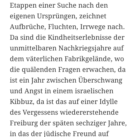
Etappen einer Suche nach den
eigenen Ursprüngen, zeichnet
Aufbrüche, Fluchten, Irrwege nach.
Da sind die Kindheitserlebnisse der
unmittelbaren Nachkriegsjahre auf
dem väterlichen Fabrikgelände, wo
die quälenden Fragen erwachen, da
ist ein Jahr zwischen Überschwang
und Angst in einem israelischen
Kibbuz, da ist das auf einer Idylle
des Vergessens wiedererstehende
Freiburg der späten sechziger Jahre,
in das der jüdische Freund auf