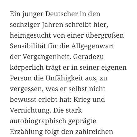
Ein junger Deutscher in den
sechziger Jahren schreibt hier,
heimgesucht von einer übergroßen
Sensibilität für die Allgegenwart
der Vergangenheit. Geradezu
körperlich trägt er in seiner eigenen
Person die Unfähigkeit aus, zu
vergessen, was er selbst nicht
bewusst erlebt hat: Krieg und
Vernichtung. Die stark
autobiographisch geprägte
Erzählung folgt den zahlreichen