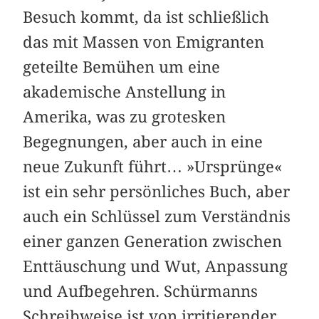
Besuch kommt, da ist schließlich
das mit Massen von Emigranten
geteilte Bemühen um eine
akademische Anstellung in
Amerika, was zu grotesken
Begegnungen, aber auch in eine
neue Zukunft führt… »Ursprünge«
ist ein sehr persönliches Buch, aber
auch ein Schlüssel zum Verständnis
einer ganzen Generation zwischen
Enttäuschung und Wut, Anpassung
und Aufbegehren. Schürmanns
Schreibweise ist von irritierender