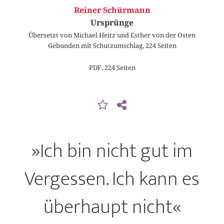
Reiner Schürmann
Ursprünge
Übersetzt von Michael Heitz und Esther von der Osten
Gebunden mit Schutzumschlag, 224 Seiten
PDF, 224 Seiten
»Ich bin nicht gut im
Vergessen. Ich kann es
überhaupt nicht«