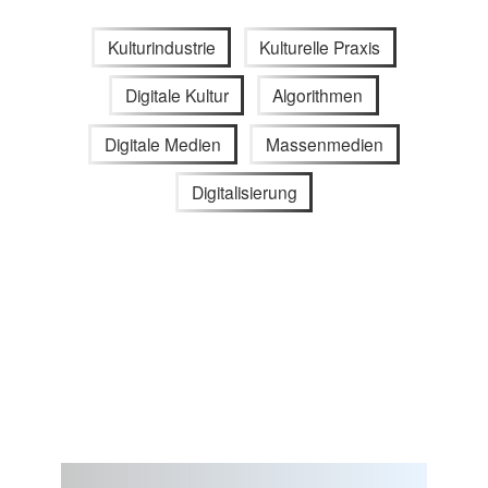
Kulturindustrie
Kulturelle Praxis
Digitale Kultur
Algorithmen
Digitale Medien
Massenmedien
Digitalisierung