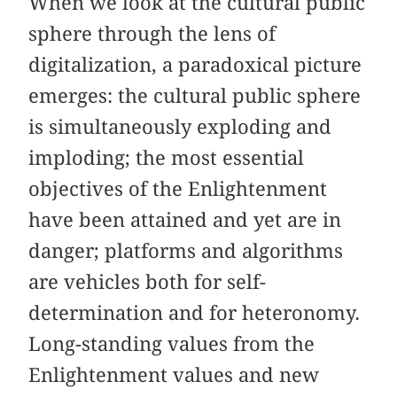
When we look at the cultural public
sphere through the lens of
digitalization, a paradoxical picture
emerges: the cultural public sphere
is simultaneously exploding and
imploding; the most essential
objectives of the Enlightenment
have been attained and yet are in
danger; platforms and algorithms
are vehicles both for self-
determination and for heteronomy.
Long-standing values from the
Enlightenment values and new