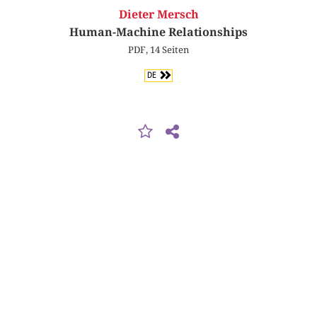
Dieter Mersch
Human-Machine Relationships
PDF, 14 Seiten
DE