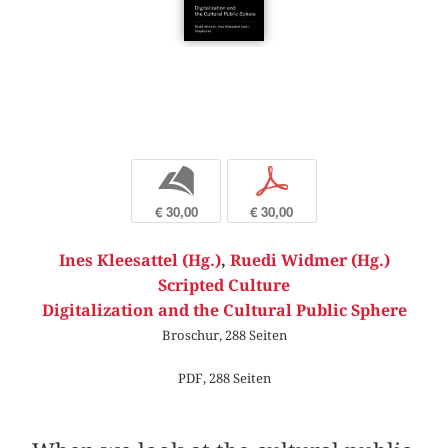
b
p
€ 30,00
€ 30,00
Ines Kleesattel (Hg.)
,
Ruedi Widmer (Hg.)
Scripted Culture
Digitalization and the Cultural Public Sphere
Broschur, 288 Seiten
PDF, 288 Seiten