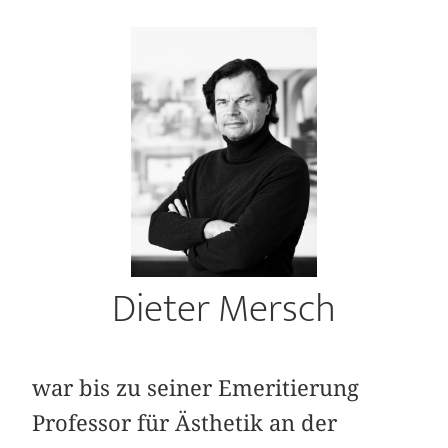
Dieter Mersch
war bis zu seiner Emeritierung
Professor für Ästhetik an der