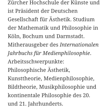
Zürcher Hochschule der Künste und
ist Präsident der Deutschen
Gesellschaft für Ästhetik. Studium
der Mathematik und Philosophie in
Köln, Bochum und Darmstadt.
Mitherausgeber des
Internationalen
Jahrbuchs für Medienphilosophie
.
Arbeitsschwerpunkte:
Philosophische Ästhetik,
Kunsttheorie, Medienphilosophie,
Bildtheorie, Musikphilosophie und
kontinentale Philosophie des 20.
und 21. Jahrhunderts.