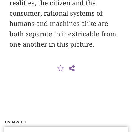
realities, the citizen and the
consumer, rational systems of
humans and machines alike are
both separate in inextricable from
one another in this picture.
Inhalt