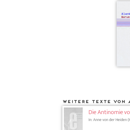
Weitere Texte von 
Die Antinomie v
In: Anne von der Heiden (H