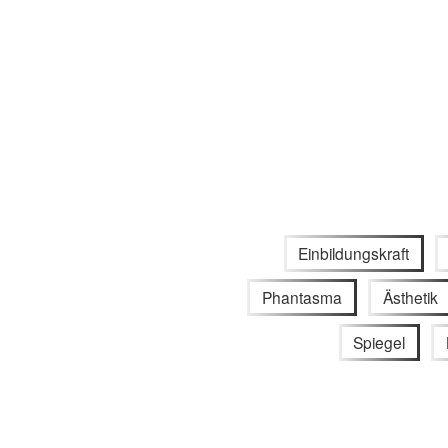
Einbildungskraft
Phantasma
Ästhetik
Spiegel