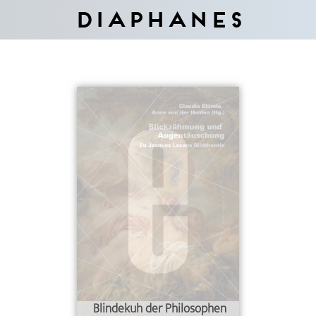
Diaphanes
Blindekuh der Philosophen