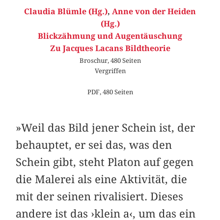
Claudia Blümle (Hg.)
,
Anne von der Heiden
(Hg.)
Blickzähmung und Augentäuschung
Zu Jacques Lacans Bildtheorie
Broschur, 480 Seiten
Vergriffen
PDF, 480 Seiten
»Weil das Bild jener Schein ist, der
behauptet, er sei das, was den
Schein gibt, steht Platon auf gegen
die Malerei als eine Aktivität, die
mit der seinen rivalisiert. Dieses
andere ist das ›klein a‹, um das ein