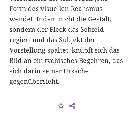
Form des visuellen Realismus
wendet. Indem nicht die Gestalt,
sondern der Fleck das Sehfeld
regiert und das Subjekt der
Vorstellung spaltet, knüpft sich das
Bild an ein tychisches Begehren, das
sich darin seiner Ursache
gegenübersieht.