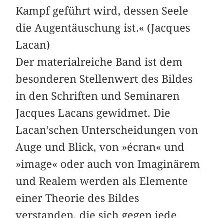
Kampf geführt wird, dessen Seele
die Augentäuschung ist.« (Jacques
Lacan)
Der materialreiche Band ist dem
besonderen Stellenwert des Bildes
in den Schriften und Seminaren
Jacques Lacans gewidmet. Die
Lacan’schen Unterscheidungen von
Auge und Blick, von »écran« und
»image« oder auch von Imaginärem
und Realem werden als Elemente
einer Theorie des Bildes
verstanden, die sich gegen jede