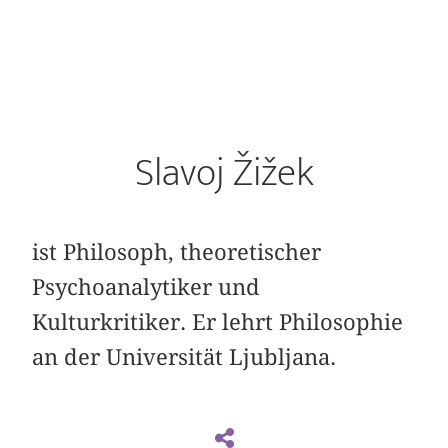
Slavoj Žižek
ist Philosoph, theoretischer
Psychoanalytiker und
Kulturkritiker. Er lehrt Philosophie
an der Universität Ljubljana.