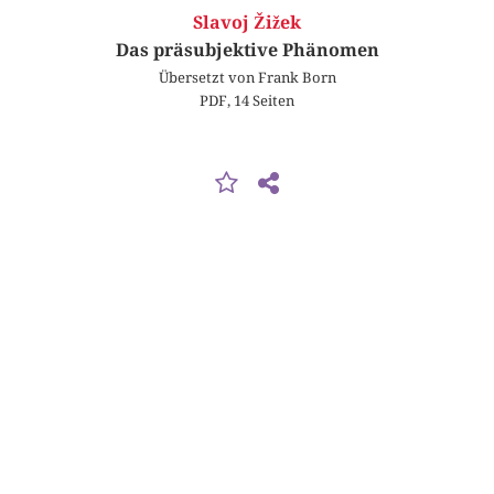
Slavoj Žižek
Das präsubjektive Phänomen
Übersetzt von Frank Born
PDF, 14 Seiten