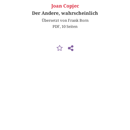
Joan Copjec
Der Andere, wahrscheinlich
Übersetzt von Frank Born
PDF, 10 Seiten