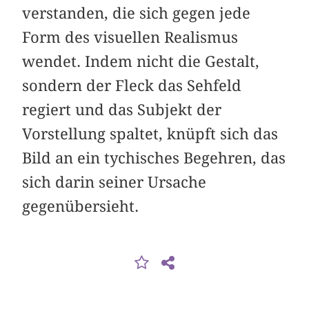
verstanden, die sich gegen jede
Form des visuellen Realismus
wendet. Indem nicht die Gestalt,
sondern der Fleck das Sehfeld
regiert und das Subjekt der
Vorstellung spaltet, knüpft sich das
Bild an ein tychisches Begehren, das
sich darin seiner Ursache
gegenübersieht.