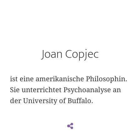
Joan Copjec
ist eine amerikanische Philosophin.
Sie unterrichtet Psychoanalyse an
der University of Buffalo.