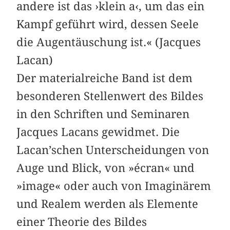
andere ist das ›klein a‹, um das ein
Kampf geführt wird, dessen Seele
die Augentäuschung ist.« (Jacques
Lacan)
Der materialreiche Band ist dem
besonderen Stellenwert des Bildes
in den Schriften und Seminaren
Jacques Lacans gewidmet. Die
Lacan’schen Unterscheidungen von
Auge und Blick, von »écran« und
»image« oder auch von Imaginärem
und Realem werden als Elemente
einer Theorie des Bildes