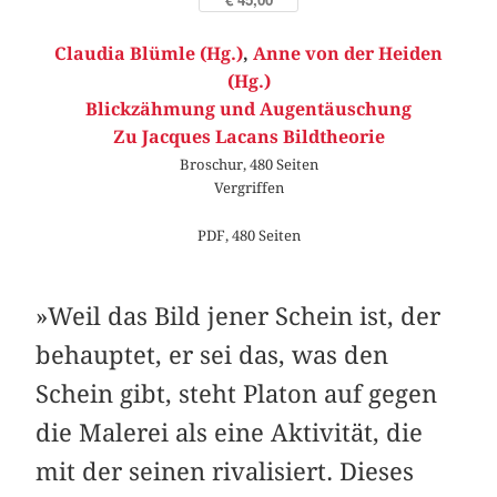
Claudia Blümle (Hg.)
,
Anne von der Heiden
(Hg.)
Blickzähmung und Augentäuschung
Zu Jacques Lacans Bildtheorie
Broschur, 480 Seiten
Vergriffen
PDF, 480 Seiten
»Weil das Bild jener Schein ist, der
behauptet, er sei das, was den
Schein gibt, steht Platon auf gegen
die Malerei als eine Aktivität, die
mit der seinen rivalisiert. Dieses