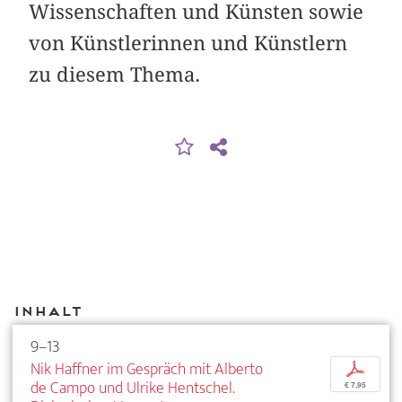
Wissenschaften und Künsten sowie
von Künstlerinnen und Künstlern
zu diesem Thema.
Inhalt
9–13
Nik Haffner im Gespräch mit Alberto
p
de Campo und Ulrike Hentschel.
€ 7,95