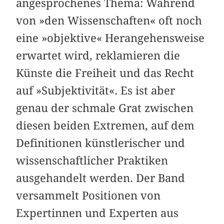
angesprochenes Thema: Während
von »den Wissenschaften« oft noch
eine »objektive« Herangehensweise
erwartet wird, reklamieren die
Künste die Freiheit und das Recht
auf »Subjektivität«. Es ist aber
genau der schmale Grat zwischen
diesen beiden Extremen, auf dem
Definitionen künstlerischer und
wissenschaftlicher Praktiken
ausgehandelt werden. Der Band
versammelt Positionen von
Expertinnen und Experten aus