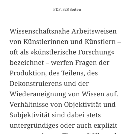
PDF, 328 Seiten
Wissenschaftsnahe Arbeitsweisen
von Künstlerinnen und Künstlern –
oft als »künstlerische Forschung«
bezeichnet – werfen Fragen der
Produktion, des Teilens, des
Dekonstruierens und der
Wiederaneignung von Wissen auf.
Verhältnisse von Objektivität und
Subjektivität sind dabei stets
untergründiges oder auch explizit