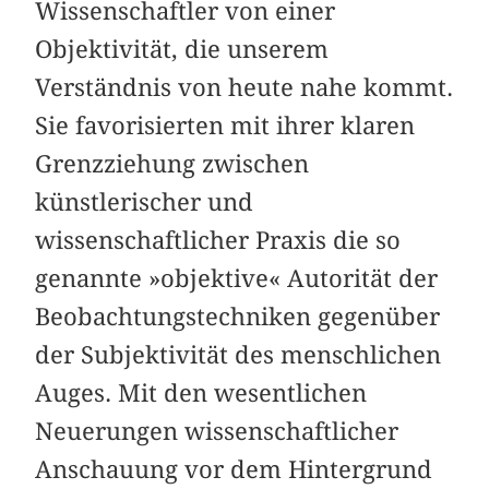
Wissenschaftler von einer
Objektivität, die unserem
Verständnis von heute nahe kommt.
Sie favorisierten mit ihrer klaren
Grenzziehung zwischen
künstlerischer und
wissenschaftlicher Praxis die so
genannte »objektive« Autorität der
Beobachtungstechniken gegenüber
der Subjektivität des menschlichen
Auges. Mit den wesentlichen
Neuerungen wissenschaftlicher
Anschauung vor dem Hintergrund