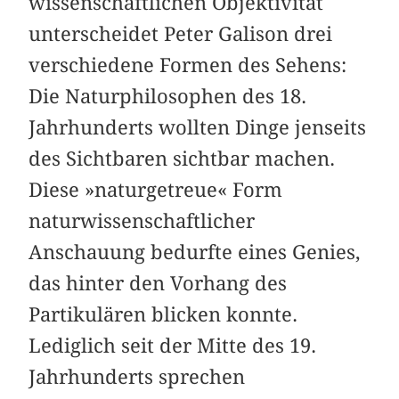
wissenschaftlichen Objektivität
unterscheidet Peter Galison drei
verschiedene Formen des Sehens:
Die Naturphilosophen des 18.
Jahrhunderts wollten Dinge jenseits
des Sichtbaren sichtbar machen.
Diese »naturgetreue« Form
naturwissenschaftlicher
Anschauung bedurfte eines Genies,
das hinter den Vorhang des
Partikulären blicken konnte.
Lediglich seit der Mitte des 19.
Jahrhunderts sprechen