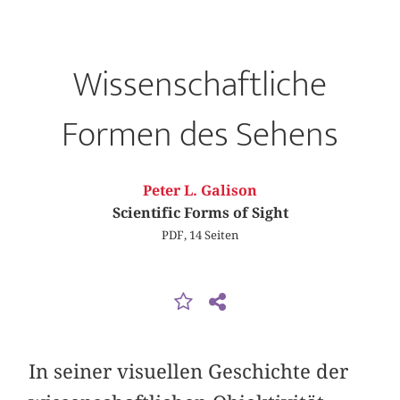
Wissenschaftliche
Formen des Sehens
Peter L. Galison
Scientific Forms of Sight
PDF, 14 Seiten
In seiner visuellen Geschichte der