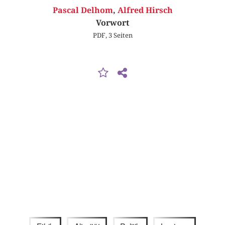
Pascal Delhom
,
Alfred Hirsch
Vorwort
PDF, 3 Seiten