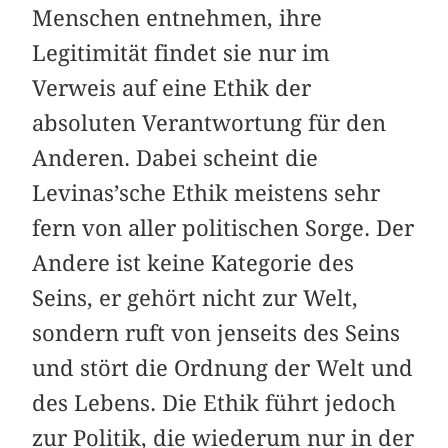
Menschen entnehmen, ihre
Legitimität findet sie nur im
Verweis auf eine Ethik der
absoluten Verantwortung für den
Anderen. Dabei scheint die
Levinas’sche Ethik meistens sehr
fern von aller politischen Sorge. Der
Andere ist keine Kategorie des
Seins, er gehört nicht zur Welt,
sondern ruft von jenseits des Seins
und stört die Ordnung der Welt und
des Lebens. Die Ethik führt jedoch
zur Politik, die wiederum nur in der