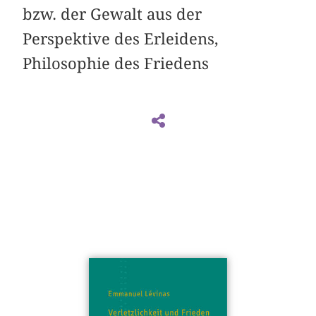
bzw. der Gewalt aus der
Perspektive des Erleidens,
Philosophie des Friedens