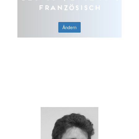
Französisch
Ändern