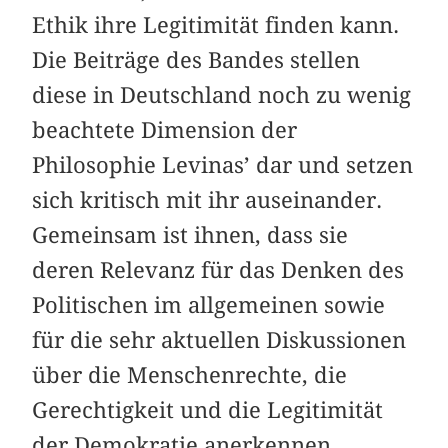
Ethik ihre Legitimität finden kann.
Die Beiträge des Bandes stellen
diese in Deutschland noch zu wenig
beachtete Dimension der
Philosophie Levinas’ dar und setzen
sich kritisch mit ihr auseinander.
Gemeinsam ist ihnen, dass sie
deren Relevanz für das Denken des
Politischen im allgemeinen sowie
für die sehr aktuellen Diskussionen
über die Menschenrechte, die
Gerechtigkeit und die Legitimität
der Demokratie anerkennen.