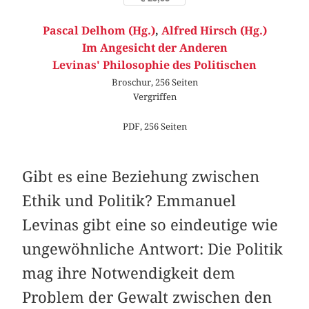
Pascal Delhom (Hg.)
,
Alfred Hirsch (Hg.)
Im Angesicht der Anderen
Levinas' Philosophie des Politischen
Broschur, 256 Seiten
Vergriffen
PDF, 256 Seiten
Gibt es eine Beziehung zwischen
Ethik und Politik? Emmanuel
Levinas gibt eine so eindeutige wie
ungewöhnliche Antwort: Die Politik
mag ihre Notwendigkeit dem
Problem der Gewalt zwischen den