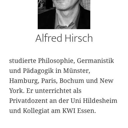
Alfred Hirsch
studierte Philosophie, Germanistik
und Pädagogik in Münster,
Hamburg, Paris, Bochum und New
York. Er unterrichtet als
Privatdozent an der Uni Hildesheim
und Kollegiat am KWI Essen.