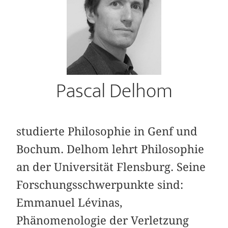
Pascal Delhom
studierte Philosophie in Genf und
Bochum. Delhom lehrt Philosophie
an der Universität Flensburg. Seine
Forschungsschwerpunkte sind:
Emmanuel Lévinas,
Phänomenologie der Verletzung