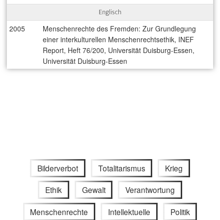
Englisch
2005
Menschenrechte des Fremden: Zur Grundlegung
einer interkulturellen Menschenrechtsethik, INEF
Report, Heft 76/200, Universität Duisburg-Essen,
Universität Duisburg-Essen
Bilderverbot
Totalitarismus
Krieg
Ethik
Gewalt
Verantwortung
Menschenrechte
Intellektuelle
Politik