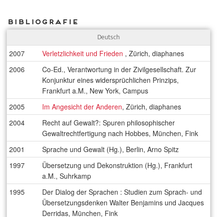
Bibliografie
Deutsch
2007
Verletzlichkeit und Frieden
, Zürich, diaphanes
2006
Co-Ed., Verantwortung in der Zivilgesellschaft. Zur
Konjunktur eines widersprüchlichen Prinzips,
Frankfurt a.M., New York, Campus
2005
Im Angesicht der Anderen
, Zürich, diaphanes
2004
Recht auf Gewalt?: Spuren philosophischer
Gewaltrechtfertigung nach Hobbes, München, Fink
2001
Sprache und Gewalt (Hg.), Berlin, Arno Spitz
1997
Übersetzung und Dekonstruktion (Hg.), Frankfurt
a.M., Suhrkamp
1995
Der Dialog der Sprachen : Studien zum Sprach- und
Übersetzungsdenken Walter Benjamins und Jacques
Derridas, München, Fink