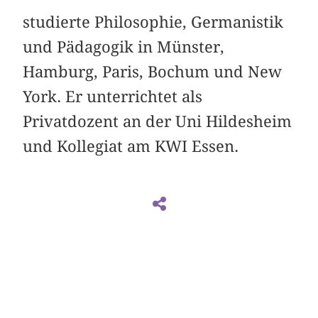
studierte Philosophie, Germanistik
und Pädagogik in Münster,
Hamburg, Paris, Bochum und New
York. Er unterrichtet als
Privatdozent an der Uni Hildesheim
und Kollegiat am KWI Essen.