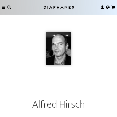
Diaphanes
Alfred Hirsch