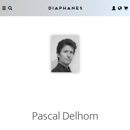
Diaphanes
Pascal Delhom