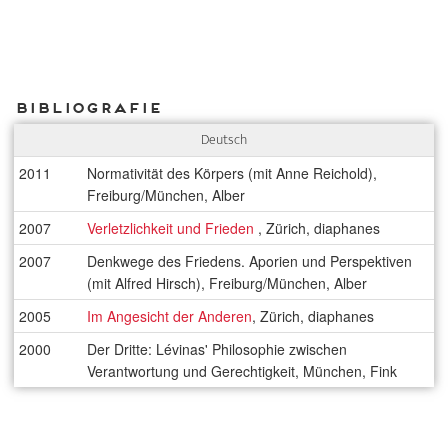
Bibliografie
Deutsch
2011
Normativität des Körpers (mit Anne Reichold),
Freiburg/München, Alber
2007
Verletzlichkeit und Frieden
, Zürich, diaphanes
2007
Denkwege des Friedens. Aporien und Perspektiven
(mit Alfred Hirsch), Freiburg/München, Alber
2005
Im Angesicht der Anderen
, Zürich, diaphanes
2000
Der Dritte: Lévinas' Philosophie zwischen
Verantwortung und Gerechtigkeit, München, Fink