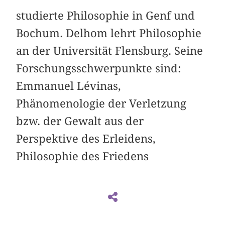
studierte Philosophie in Genf und
Bochum. Delhom lehrt Philosophie
an der Universität Flensburg. Seine
Forschungsschwerpunkte sind:
Emmanuel Lévinas,
Phänomenologie der Verletzung
bzw. der Gewalt aus der
Perspektive des Erleidens,
Philosophie des Friedens