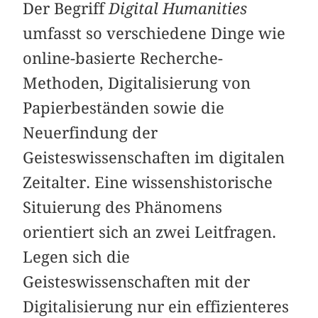
Der Begriff
Digital Humanities
umfasst so verschiedene Dinge wie
online-basierte Recherche-
Methoden, Digitalisierung von
Papierbeständen sowie die
Neuerfindung der
Geisteswissenschaften im digitalen
Zeitalter. Eine wissenshistorische
Situierung des Phänomens
orientiert sich an zwei Leitfragen.
Legen sich die
Geisteswissenschaften mit der
Digitalisierung nur ein effizienteres