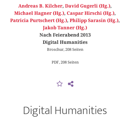
Andreas B. Kilcher
,
David Gugerli (Hg.)
,
Michael Hagner (Hg.)
,
Caspar Hirschi (Hg.)
,
Patricia Purtschert (Hg.)
,
Philipp Sarasin (Hg.)
,
Jakob Tanner (Hg.)
Nach Feierabend 2013
Digital Humanities
Broschur, 208 Seiten
PDF, 208 Seiten
Digital Humanities