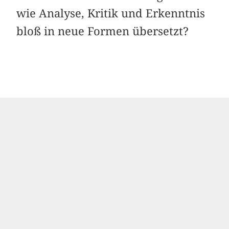
wie Analyse, Kritik und Erkenntnis
bloß in neue Formen übersetzt?