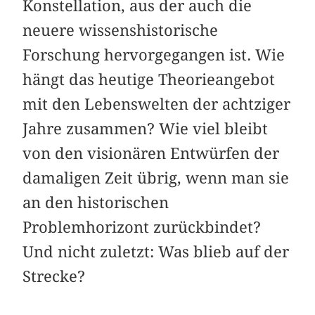
Konstellation, aus der auch die
neuere wissenshistorische
Forschung hervorgegangen ist. Wie
hängt das heutige Theorieangebot
mit den Lebenswelten der achtziger
Jahre zusammen? Wie viel bleibt
von den visionären Entwürfen der
damaligen Zeit übrig, wenn man sie
an den historischen
Problemhorizont zurückbindet?
Und nicht zuletzt: Was blieb auf der
Strecke?