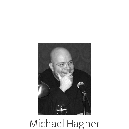
Michael Hagner