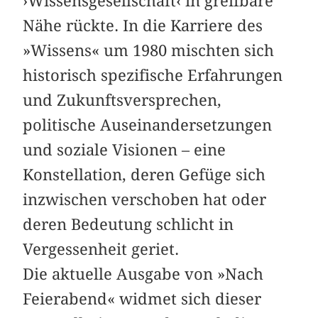
›Wissensgesellschaft‹ in greifbare
Nähe rückte. In die Karriere des
»Wissens« um 1980 mischten sich
historisch spezifische Erfahrungen
und Zukunftsversprechen,
politische Auseinandersetzungen
und soziale Visionen – eine
Konstellation, deren Gefüge sich
inzwischen verschoben hat oder
deren Bedeutung schlicht in
Vergessenheit geriet.
Die aktuelle Ausgabe von »Nach
Feierabend« widmet sich dieser