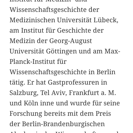
Wissenschaftsgeschichte der
Medizinischen Universität Lübeck,
am Institut für Geschichte der
Medizin der Georg-August
Universität Göttingen und am Max-
Planck-Institut für
Wissenschaftsgeschichte in Berlin
tätig. Er hat Gastprofessuren in
Salzburg, Tel Aviv, Frankfurt a. M.
und Köln inne und wurde für seine
Forschung bereits mit dem Preis
der Berlin-Brandenburgischen