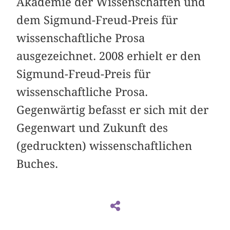
Akademie der Wissenschaften und
dem Sigmund-Freud-Preis für
wissenschaftliche Prosa
ausgezeichnet. 2008 erhielt er den
Sigmund-Freud-Preis für
wissenschaftliche Prosa.
Gegenwärtig befasst er sich mit der
Gegenwart und Zukunft des
(gedruckten) wissenschaftlichen
Buches.