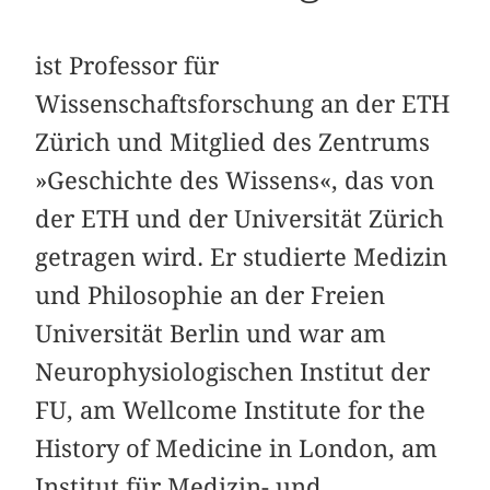
ist Professor für
Wissenschaftsforschung an der ETH
Zürich und Mitglied des Zentrums
»Geschichte des Wissens«, das von
der ETH und der Universität Zürich
getragen wird. Er studierte Medizin
und Philosophie an der Freien
Universität Berlin und war am
Neurophysiologischen Institut der
FU, am Wellcome Institute for the
History of Medicine in London, am
Institut für Medizin- und