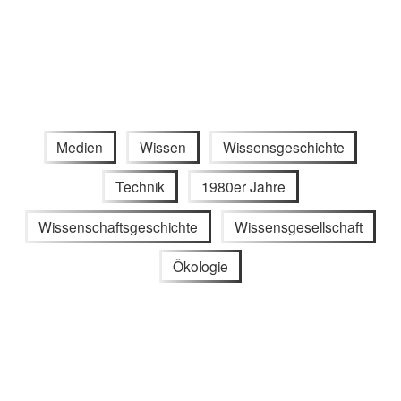
Medien
Wissen
Wissensgeschichte
Technik
1980er Jahre
Wissenschaftsgeschichte
Wissensgesellschaft
Ökologie