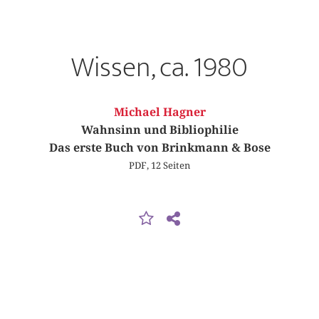
Wissen, ca. 1980
Michael Hagner
Wahnsinn und Bibliophilie
Das erste Buch von Brinkmann & Bose
PDF, 12 Seiten