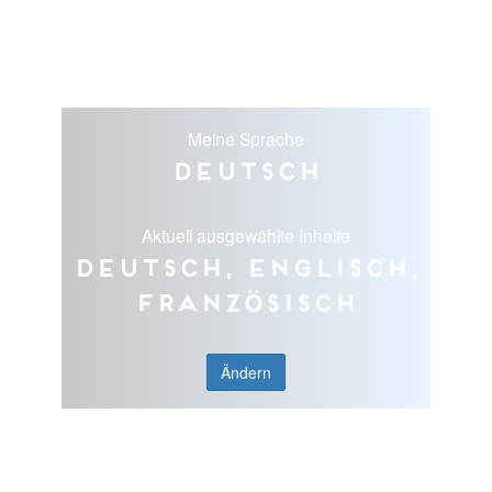
Meine Sprache
Deutsch
Aktuell ausgewählte Inhalte
Deutsch, Englisch,
Französisch
Ändern