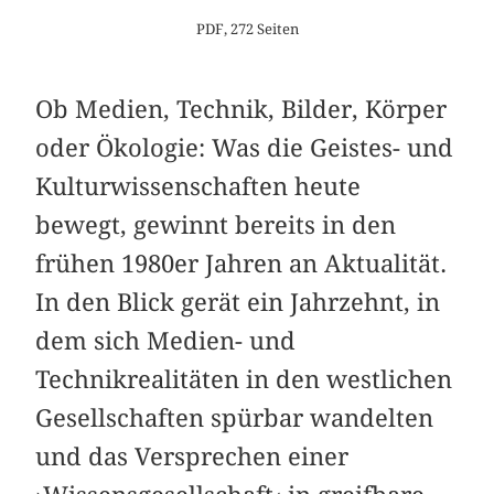
PDF, 272 Seiten
Ob Medien, Technik, Bilder, Körper
oder Ökologie: Was die Geistes- und
Kulturwissenschaften heute
bewegt, gewinnt bereits in den
frühen 1980er Jahren an Aktualität.
In den Blick gerät ein Jahrzehnt, in
dem sich Medien- und
Technikrealitäten in den westlichen
Gesellschaften spürbar wandelten
und das Versprechen einer