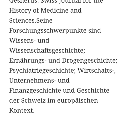
Gesnerus. Swiss Journal for the
History of Medicine and
Sciences.Seine
Forschungsschwerpunkte sind
Wissens- und
Wissenschaftsgeschichte;
Ernährungs- und Drogengeschichte;
Psychiatriegeschichte; Wirtschafts-,
Unternehmens- und
Finanzgeschichte und Geschichte
der Schweiz im europäischen
Kontext.