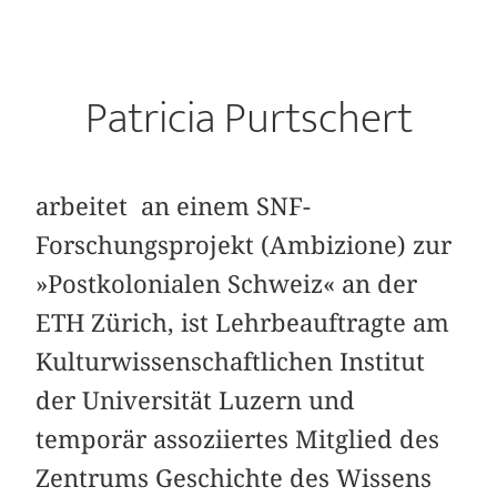
Patricia Purtschert
arbeitet an einem SNF-
Forschungsprojekt (Ambizione) zur
»Postkolonialen Schweiz« an der
ETH Zürich, ist Lehrbeauftragte am
Kulturwissenschaftlichen Institut
der Universität Luzern und
temporär assoziiertes Mitglied des
Zentrums Geschichte des Wissens