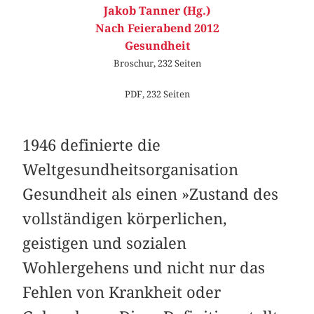
Jakob Tanner (Hg.)
Nach Feierabend 2012
Gesundheit
Broschur, 232 Seiten
PDF, 232 Seiten
1946 definierte die
Weltgesundheitsorganisation
Gesundheit als einen »Zustand des
vollständigen körperlichen,
geistigen und sozialen
Wohlergehens und nicht nur das
Fehlen von Krankheit oder