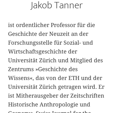
Jakob Tanner
ist ordentlicher Professor für die
Geschichte der Neuzeit an der
Forschungsstelle für Sozial- und
Wirtschaftsgeschichte der
Universität Zürich und Mitglied des
Zentrums »Geschichte des
Wissens«, das von der ETH und der
Universität Zürich getragen wird. Er
ist Mitherausgeber der Zeitschriften
Historische Anthropologie und