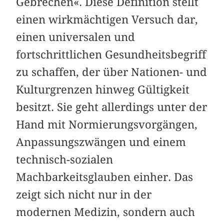
Gebrechen«. Diese Definition stellt
einen wirkmächtigen Versuch dar,
einen univer­salen und
fortschrittlichen Gesundheitsbegriff
zu schaffen, der über Nationen- und
Kulturgrenzen hinweg Gültigkeit
besitzt. Sie geht allerdings unter der
Hand mit Normierungsvorgängen,
Anpassungszwängen und einem
technisch-sozialen
Machbarkeitsglauben einher. Das
zeigt sich nicht nur in der
modernen Medizin, sondern auch