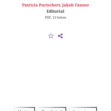
Patricia Purtschert
,
Jakob Tanner
Editorial
PDF, 13 Seiten