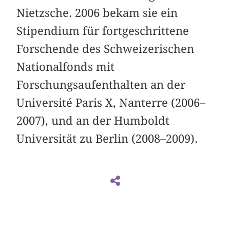
Nietzsche. 2006 bekam sie ein
Stipendium für fortgeschrittene
Forschende des Schweizerischen
Nationalfonds mit
Forschungsaufenthalten an der
Université Paris X, Nanterre (2006–
2007), und an der Humboldt
Universität zu Berlin (2008–2009).