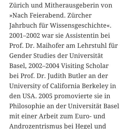
Zürich und Mitherausgeberin von
»Nach Feierabend. Zürcher
Jahrbuch für Wissensgeschichte«.
2001–2002 war sie Assistentin bei
Prof. Dr. Maihofer am Lehrstuhl für
Gender Studies der Universität
Basel, 2002–2004 Visiting Scholar
bei Prof. Dr. Judith Butler an der
University of California Berkeley in
den USA. 2005 promovierte sie in
Philosophie an der Universität Basel
mit einer Arbeit zum Euro- und
Androzentrismus bei Hegel und