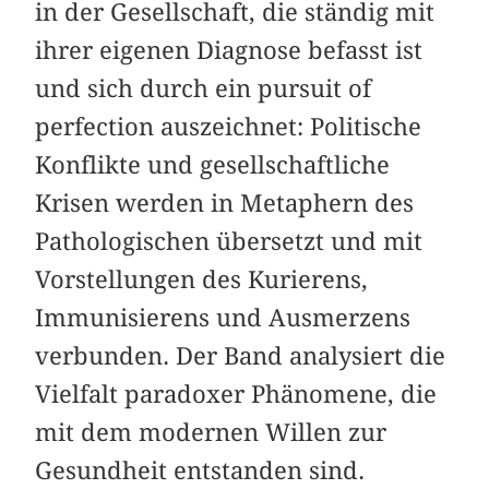
in der Gesellschaft, die ständig mit
ihrer eigenen Diagnose befasst ist
und sich durch ein pursuit of
perfection auszeichnet: Politische
Konflikte und gesellschaftliche
Krisen werden in Metaphern des
Pathologischen übersetzt und mit
Vorstellungen des Kurierens,
Immunisierens und Ausmerzens
verbunden. Der Band analysiert die
Vielfalt paradoxer Phänomene, die
mit dem modernen Willen zur
Gesundheit entstanden sind.