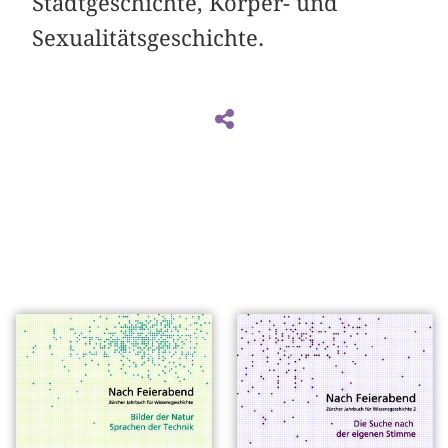
Stadtgeschichte, Körper- und
Sexualitätsgeschichte.