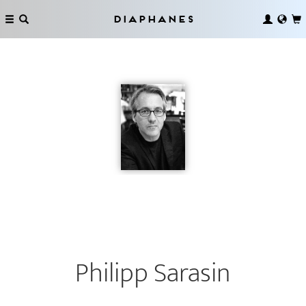
Diaphanes
Philipp Sarasin