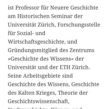
ist Professor für Neuere Geschichte
am Historischen Seminar der
Universität Zürich, Forschungsstelle
für Sozial- und
Wirtschaftsgeschichte, und
Gründungsmitglied des Zentrums
»Geschichte des Wissens« der
Universität und der ETH Zürich.
Seine Arbeitsgebiete sind
Geschichte des Wissens, Geschichte
des Kalten Krieges, Theorie der
Geschichtswissenschaft,