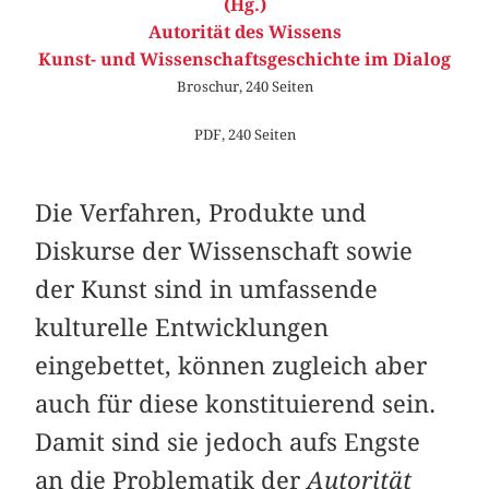
(Hg.)
Autorität des Wissens
Kunst- und Wissenschaftsgeschichte im Dialog
Broschur, 240 Seiten
PDF, 240 Seiten
Die Verfahren, Produkte und
Diskurse der Wissenschaft sowie
der Kunst sind in umfassende
kulturelle Entwicklungen
eingebettet, können zugleich aber
auch für diese konstituierend sein.
Damit sind sie jedoch aufs Engste
an die Problematik der
Autorität