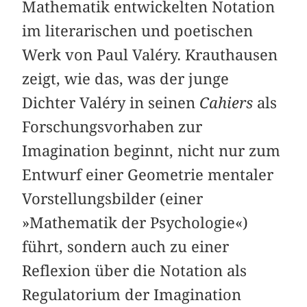
Mathematik entwickelten Notation
im literarischen und poetischen
Werk von Paul Valéry. Krauthausen
zeigt, wie das, was der junge
Dichter Valéry in seinen
Cahiers
als
Forschungsvorhaben zur
Imagination beginnt, nicht nur zum
Entwurf einer Geometrie mentaler
Vorstellungsbilder (einer
»Mathematik der Psychologie«)
führt, sondern auch zu einer
Reflexion über die Notation als
Regulatorium der Imagination