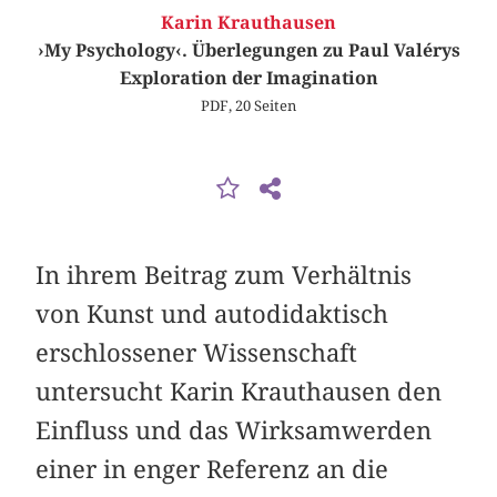
Karin Krauthausen
›My Psychology‹. Überlegungen zu Paul Valérys
Exploration der Imagination
PDF, 20 Seiten
In ihrem Beitrag zum Verhältnis
von Kunst und autodidaktisch
erschlossener Wissenschaft
untersucht Karin Krauthausen den
Einfluss und das Wirksamwerden
einer in enger Referenz an die