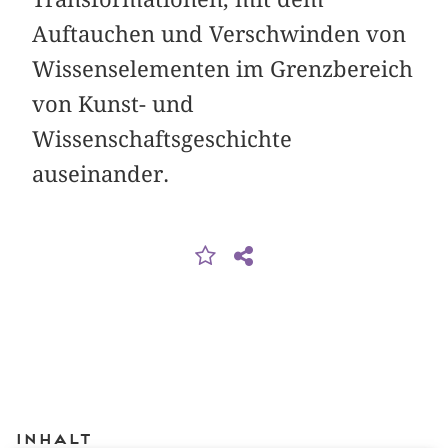
Auftauchen und Verschwinden von
Wissenselementen im Grenzbereich
von Kunst- und
Wissenschaftsgeschichte
auseinander.
Inhalt