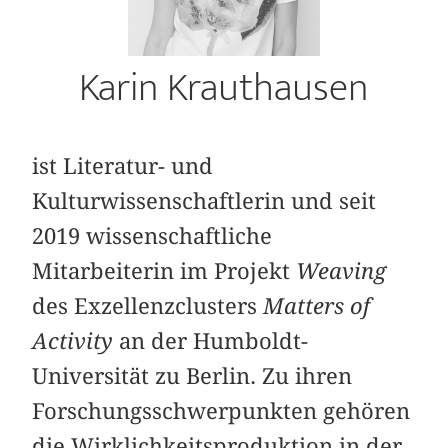
Karin Krauthausen
ist Literatur- und
Kulturwissenschaftlerin und seit
2019 wissenschaftliche
Mitarbeiterin im Projekt
Weaving
des Exzellenzclusters
Matters of
Activity
an der Humboldt-
Universität zu Berlin. Zu ihren
Forschungsschwerpunkten gehören
die Wirklichkeitsproduktion in der