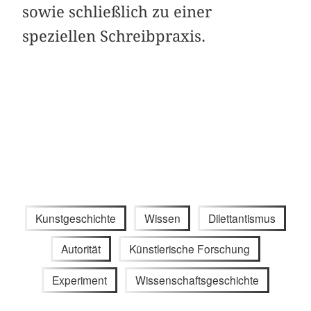
sowie schließlich zu einer
speziellen Schreibpraxis.
Kunstgeschichte
Wissen
Dilettantismus
Autorität
Künstlerische Forschung
Experiment
Wissenschaftsgeschichte