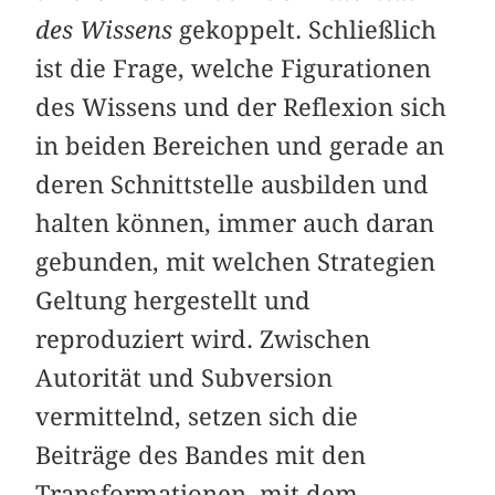
des Wissens
gekoppelt. Schließlich
ist die Frage, welche Figurationen
des Wissens und der Reflexion sich
in beiden Bereichen und gerade an
deren Schnittstelle ausbilden und
halten können, immer auch daran
gebunden, mit welchen Strategien
Geltung hergestellt und
reproduziert wird. Zwischen
Autorität und Subversion
vermittelnd, setzen sich die
Beiträge des Bandes mit den
Transformationen, mit dem