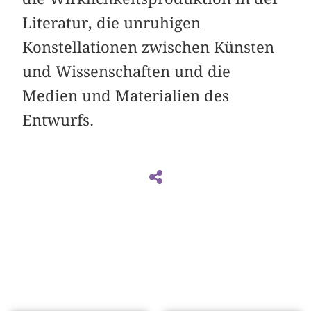
Literatur, die unruhigen
Konstellationen zwischen Künsten
und Wissenschaften und die
Medien und Materialien des
Entwurfs.