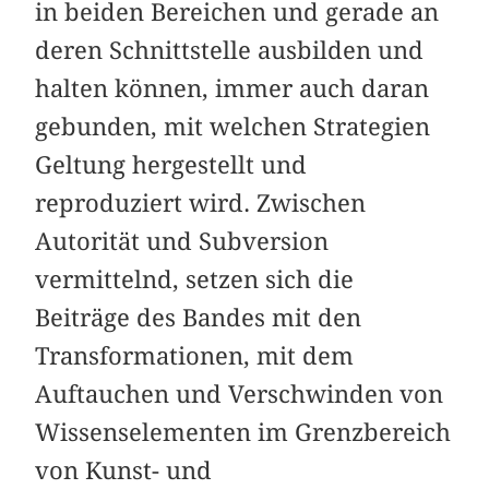
in beiden Bereichen und gerade an
deren Schnittstelle ausbilden und
halten können, immer auch daran
gebunden, mit welchen Strategien
Geltung hergestellt und
reproduziert wird. Zwischen
Autorität und Subversion
vermittelnd, setzen sich die
Beiträge des Bandes mit den
Transformationen, mit dem
Auftauchen und Verschwinden von
Wissenselementen im Grenzbereich
von Kunst- und