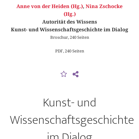
Anne von der Heiden (Hg.)
,
Nina Zschocke
(Hg.)
Autorität des Wissens
Kunst- und Wissenschaftsgeschichte im Dialog
Broschur, 240 Seiten
PDF, 240 Seiten
Kunst- und
Wissenschaftsgeschichte
im Dialog