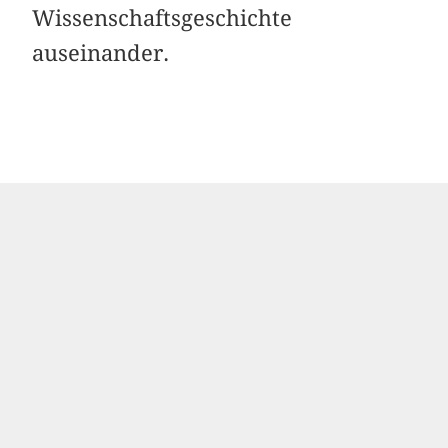
Wissenschaftsgeschichte
auseinander.