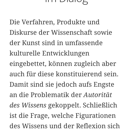
Die Verfahren, Produkte und
Diskurse der Wissenschaft sowie
der Kunst sind in umfassende
kulturelle Entwicklungen
eingebettet, können zugleich aber
auch für diese konstituierend sein.
Damit sind sie jedoch aufs Engste
an die Problematik der
Autorität
des Wissens
gekoppelt. Schließlich
ist die Frage, welche Figurationen
des Wissens und der Reflexion sich