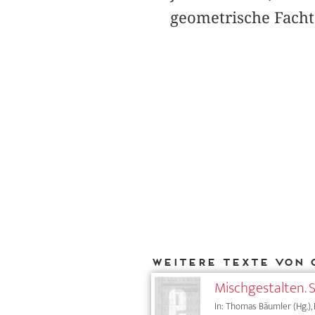
geometrische Fachte
Weitere Texte von 
Mischgestalten. 
In: Thomas Bäumler (Hg.), 