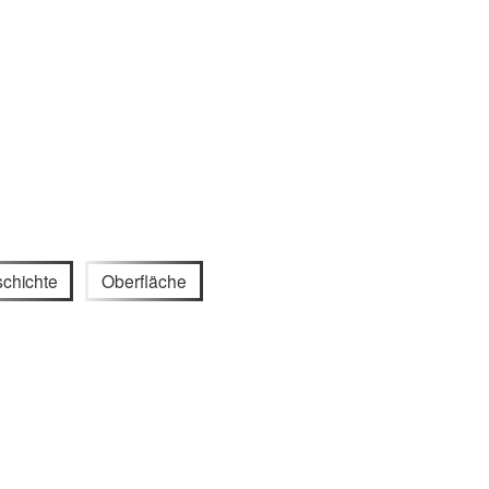
chichte
Oberfläche