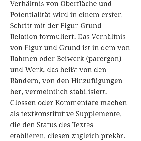
Verhältnis von Oberfläche und
Potentialität wird in einem ersten
Schritt mit der Figur-Grund-
Relation formuliert. Das Verhältnis
von Figur und Grund ist in dem von
Rahmen oder Beiwerk (parergon)
und Werk, das heißt von den
Rändern, von den Hinzufügungen
her, vermeintlich stabilisiert.
Glossen oder Kommentare machen
als textkonstitutive Supplemente,
die den Status des Textes
etablieren, diesen zugleich prekär.