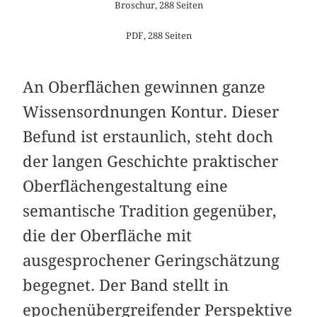
Broschur, 288 Seiten
PDF, 288 Seiten
An Oberflächen gewinnen ganze
Wissensordnungen Kontur. Dieser
Befund ist erstaunlich, steht doch
der langen Geschichte praktischer
Oberflächengestaltung eine
semantische Tradition gegenüber,
die der Oberfläche mit
ausgesprochener Geringschätzung
begegnet. Der Band stellt in
epochenübergreifender Perspektive