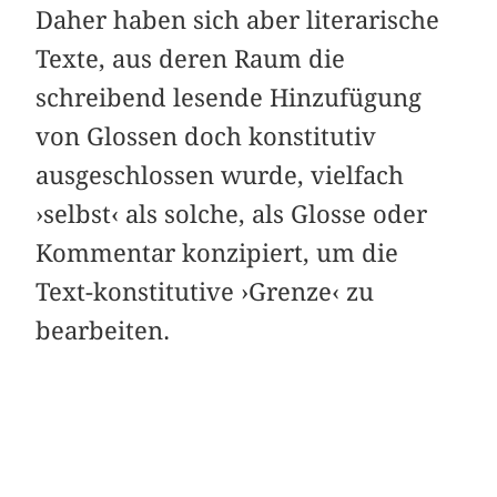
Daher haben sich aber literarische
Texte, aus deren Raum die
schreibend lesende Hinzufügung
von Glossen doch konstitutiv
ausgeschlossen wurde, vielfach
›selbst‹ als solche, als Glosse oder
Kommentar konzipiert, um die
Text-konstitutive ›Grenze‹ zu
bearbeiten.