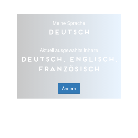
Meine Sprache
Deutsch
Aktuell ausgewählte Inhalte
Deutsch, Englisch,
Französisch
Ändern