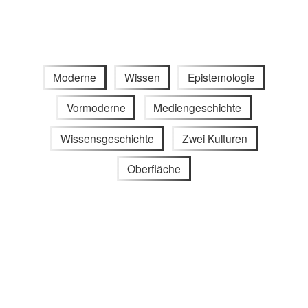
Moderne
Wissen
Epistemologie
Vormoderne
Mediengeschichte
Wissensgeschichte
Zwei Kulturen
Oberfläche