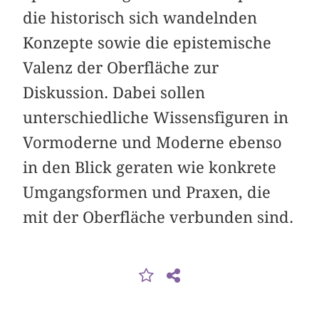
die historisch sich wandelnden
Konzepte sowie die epistemische
Valenz der Oberfläche zur
Diskussion. Dabei sollen
unterschiedliche Wissensfiguren in
Vormoderne und Moderne ebenso
in den Blick geraten wie konkrete
Umgangsformen und Praxen, die
mit der Oberfläche verbunden sind.