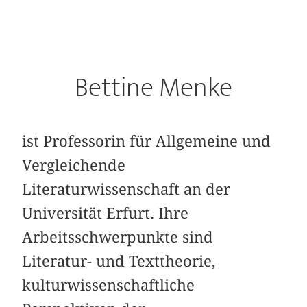
Bettine Menke
ist Professorin für Allgemeine und
Vergleichende
Literaturwissenschaft an der
Universität Erfurt. Ihre
Arbeitsschwerpunkte sind
Literatur- und Texttheorie,
kulturwissenschaftliche