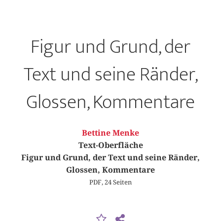
Figur und Grund, der
Text und seine Ränder,
Glossen, Kommentare
Bettine Menke
Text-Oberfläche
Figur und Grund, der Text und seine Ränder,
Glossen, Kommentare
PDF, 24 Seiten