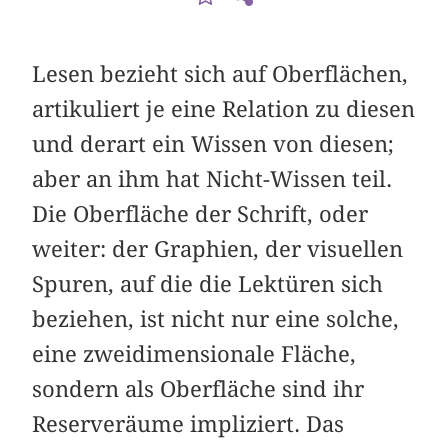
Lesen bezieht sich auf Oberflächen,
artikuliert je eine Relation zu diesen
und derart ein Wissen von diesen;
aber an ihm hat Nicht-Wissen teil.
Die Oberfläche der Schrift, oder
weiter: der Graphien, der visuellen
Spuren, auf die die Lektüren sich
beziehen, ist nicht nur eine solche,
eine zweidimensionale Fläche,
sondern als Oberfläche sind ihr
Reserveräume impliziert. Das