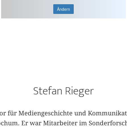
Ändern
Stefan Rieger
essor für Mediengeschichte und Kommunikat
ochum. Er war Mitarbeiter im Sonderfors