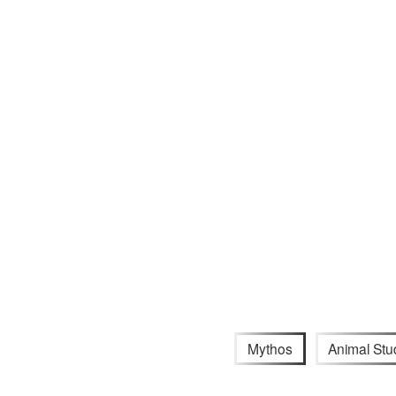
Mythos
Animal Stu