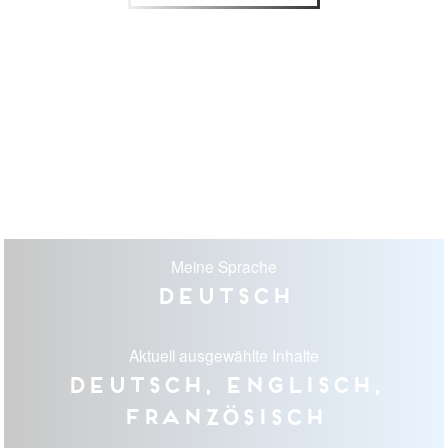
Meine Sprache
Deutsch
Aktuell ausgewählte Inhalte
Deutsch, Englisch,
Französisch