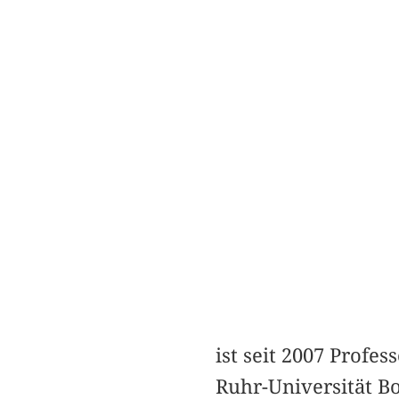
ist seit 2007 Prof
Ruhr-Universität B