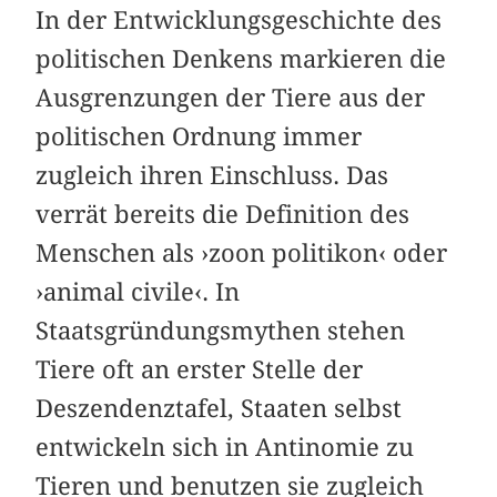
In der Entwicklungsgeschichte des
politischen Denkens markieren die
Ausgrenzungen der Tiere aus der
politischen Ordnung immer
zugleich ihren Einschluss. Das
verrät bereits die Definition des
Menschen als ›zoon politikon‹ oder
›animal civile‹. In
Staatsgründungsmythen stehen
Tiere oft an erster Stelle der
Deszendenztafel, Staaten selbst
entwickeln sich in Antinomie zu
Tieren und benutzen sie zugleich