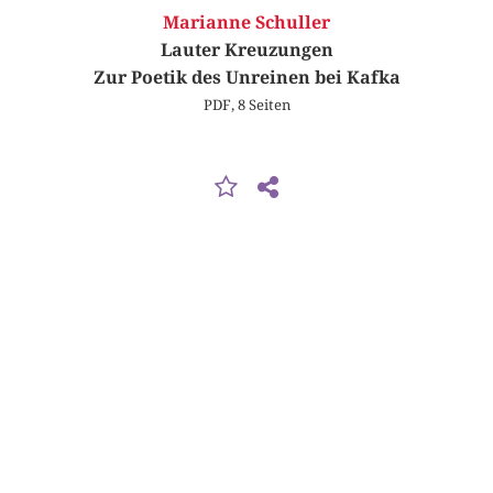
Marianne Schuller
Lauter Kreuzungen
Zur Poetik des Unreinen bei Kafka
PDF, 8 Seiten