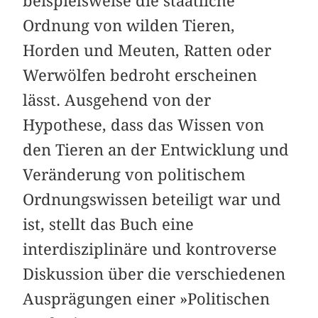
beispielsweise die staatliche
Ordnung von wilden Tieren,
Horden und Meuten, Ratten oder
Werwölfen bedroht erscheinen
lässt. Ausgehend von der
Hypothese, dass das Wissen von
den Tieren an der Entwicklung und
Veränderung von politischem
Ordnungswissen beteiligt war und
ist, stellt das Buch eine
interdisziplinäre und kontroverse
Diskussion über die verschiedenen
Ausprägungen einer »Politischen