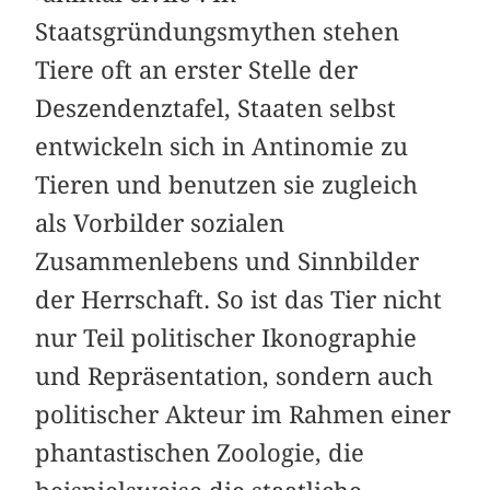
Staatsgründungsmythen stehen
Tiere oft an erster Stelle der
Deszendenztafel, Staaten selbst
entwickeln sich in Antinomie zu
Tieren und benutzen sie zugleich
als Vorbilder sozialen
Zusammenlebens und Sinnbilder
der Herrschaft. So ist das Tier nicht
nur Teil politischer Ikonographie
und Repräsentation, sondern auch
politischer Akteur im Rahmen einer
phantastischen Zoologie, die