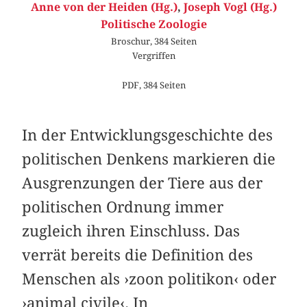
Anne von der Heiden (Hg.)
,
Joseph Vogl (Hg.)
Politische Zoologie
Broschur, 384 Seiten
Vergriffen
PDF, 384 Seiten
In der Entwicklungsgeschichte des
politischen Denkens markieren die
Ausgrenzungen der Tiere aus der
politischen Ordnung immer
zugleich ihren Einschluss. Das
verrät bereits die Definition des
Menschen als ›zoon politikon‹ oder
›animal civile‹. In