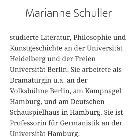
Marianne Schuller
studierte Literatur, Philosophie und
Kunstgeschichte an der Universität
Heidelberg und der Freien
Universität Berlin. Sie arbeitete als
Dramaturgin u.a. an der
Volksbühne Berlin, am Kampnagel
Hamburg, und am Deutschen
Schauspielhaus in Hamburg. Sie ist
Professorin für Germanistik an der
Universität Hamburg.