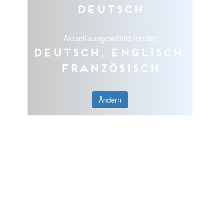
Deutsch
Aktuell ausgewählte Inhalte
Deutsch, Englisch,
Französisch
Ändern