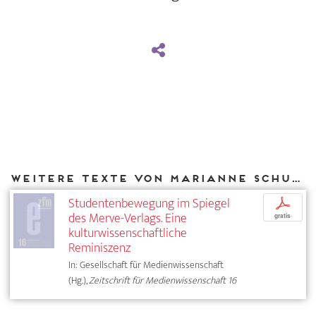
Weitere Texte von Marianne Schuller bei DIAPHANES
Studentenbewegung im Spiegel
p
des Merve-Verlags. Eine
gratis
kulturwissenschaftliche
Reminiszenz
In: Gesellschaft für Medienwissenschaft
(Hg.),
Zeitschrift für Medienwissenschaft 16