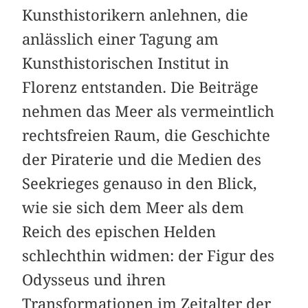
Kunsthistorikern anlehnen, die
anlässlich einer Tagung am
Kunsthistorischen Institut in
Florenz entstanden. Die Beiträge
nehmen das Meer als vermeintlich
rechtsfreien Raum, die Geschichte
der Piraterie und die Medien des
Seekrieges genauso in den Blick,
wie sie sich dem Meer als dem
Reich des epischen Helden
schlechthin widmen: der Figur des
Odysseus und ihren
Transformationen im Zeitalter der