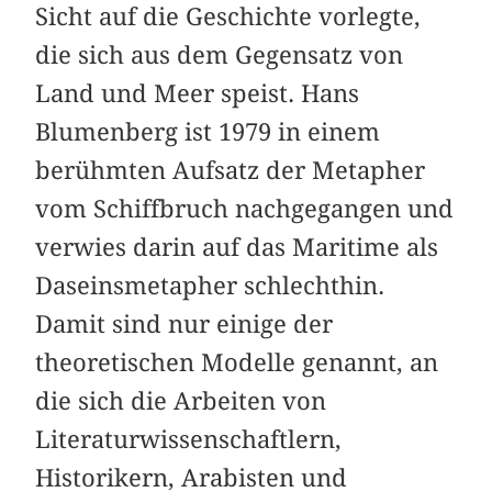
Sicht auf die Geschichte vorlegte,
die sich aus dem Gegensatz von
Land und Meer speist. Hans
Blumenberg ist 1979 in einem
berühmten Aufsatz der Metapher
vom Schiffbruch nach­gegangen und
verwies darin auf das Maritime als
Daseinsmetapher schlechthin.
Damit sind nur einige der
theoretischen Modelle genannt, an
die sich die Arbeiten von
Literaturwissenschaftlern,
Historikern, Arabisten und