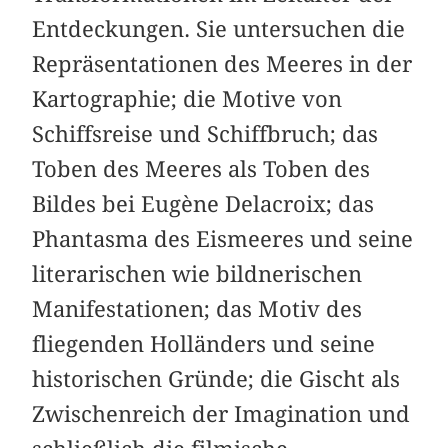
Entdeckungen. Sie untersuchen die
Repräsentationen des Meeres in der
Kartographie; die Motive von
Schiffsreise und Schiffbruch; das
Toben des Meeres als Toben des
Bildes bei Eugène Delacroix; das
Phantasma des Eismeeres und seine
literarischen wie bildnerischen
Manifestationen; das Motiv des
fliegenden Holländers und seine
historischen Gründe; die Gischt als
Zwischenreich der Imagination und