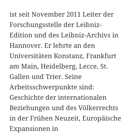
ist seit November 2011 Leiter der
Forschungsstelle der Leibniz-
Edition und des Leibniz-Archivs in
Hannover. Er lehrte an den
Universitäten Konstanz, Frankfurt
am Main, Heidelberg, Lecce, St.
Gallen und Trier. Seine
Arbeitsschwerpunkte sind:
Geschichte der internationalen
Beziehungen und des Völkerrechts
in der Frühen Neuzeit, Europäische
Expansionen in