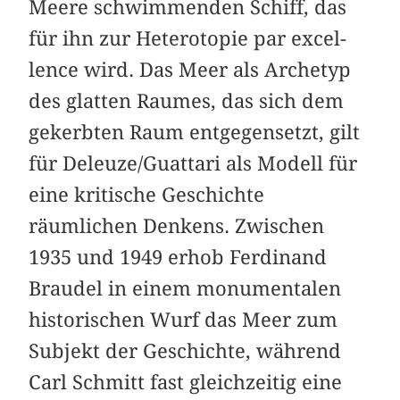
Meere schwimmenden Schiff, das
für ihn zur Heterotopie par excel­
lence wird. Das Meer als Archetyp
des glatten Raumes, das sich dem
gekerbten Raum entgegensetzt, gilt
für Deleuze/Guattari als Modell für
eine kritische Geschichte
räumlichen Denkens. Zwischen
1935 und 1949 erhob Ferdinand
Braudel in einem monumentalen
historischen Wurf das Meer zum
Subjekt der Geschichte, während
Carl Schmitt fast gleichzeitig eine