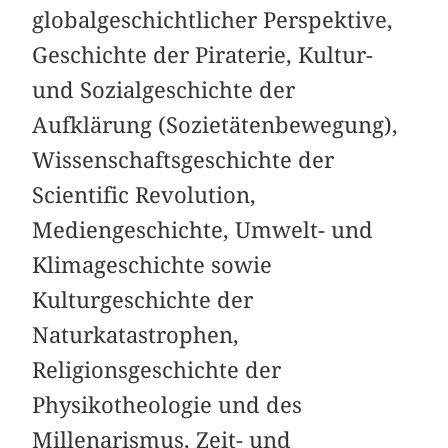
globalgeschichtlicher Perspektive,
Geschichte der Piraterie, Kultur-
und Sozialgeschichte der
Aufklärung (Sozietätenbewegung),
Wissenschaftsgeschichte der
Scientific Revolution,
Mediengeschichte, Umwelt- und
Klimageschichte sowie
Kulturgeschichte der
Naturkatastrophen,
Religionsgeschichte der
Physikotheologie und des
Millenarismus, Zeit- und