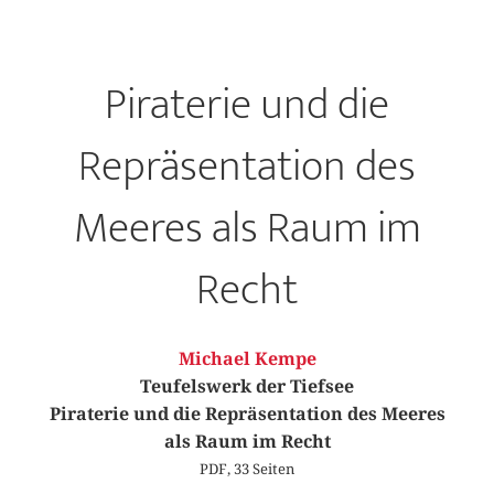
Piraterie und die
Repräsentation des
Meeres als Raum im
Recht
Michael Kempe
Teufelswerk der Tiefsee
Piraterie und die Repräsentation des Meeres
als Raum im Recht
PDF, 33 Seiten