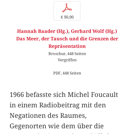
p
€ 50,00
Hannah Baader (Hg.)
,
Gerhard Wolf (Hg.)
Das Meer, der Tausch und die Grenzen der
Repräsentation
Broschur, 448 Seiten
Vergriffen
PDF, 448 Seiten
1966 befasste sich Michel Foucault
in einem Radiobeitrag mit den
Negationen des Raumes,
Gegenorten wie dem über die