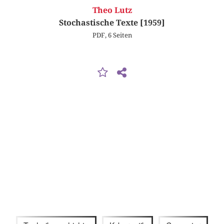
Theo Lutz
Stochastische Texte [1959]
PDF, 6 Seiten