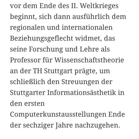
vor dem Ende des II. Weltkrieges
beginnt, sich dann ausführlich dem
regionalen und internationalen
Beziehungsgeflecht widmet, das
seine Forschung und Lehre als
Professor für Wissenschaftstheorie
an der TH Stuttgart prägte, um
schließlich den Streuungen der
Stuttgarter Informationsästhetik in
den ersten
Computerkunstausstellungen Ende
der sechziger Jahre nachzugehen.