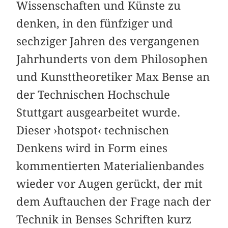
Wissenschaften und Künste zu
denken, in den fünfziger und
sechziger Jahren des vergangenen
Jahrhunderts von dem Philosophen
und Kunsttheoretiker Max Bense an
der Technischen Hochschule
Stuttgart ausgearbeitet wurde.
Dieser ›hotspot‹ technischen
Denkens wird in Form eines
kommentierten Materialienbandes
wieder vor Augen gerückt, der mit
dem Auftauchen der Frage nach der
Technik in Benses Schriften kurz