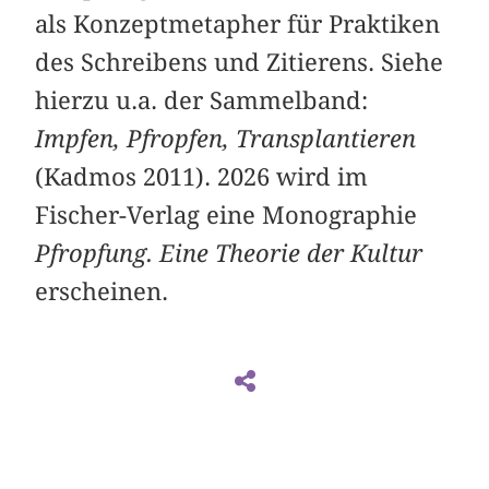
als Konzeptmetapher für Praktiken
des Schreibens und Zitierens. Siehe
hierzu u.a. der Sammelband:
Impfen, Pfropfen, Transplantieren
(Kadmos 2011). 2026 wird im
Fischer-Verlag eine Monographie
Pfropfung. Eine Theorie der Kultur
erscheinen.