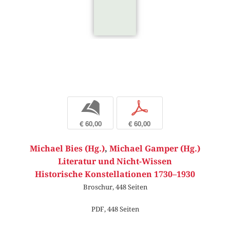
b
p
€ 60,00
€ 60,00
Michael Bies (Hg.)
,
Michael Gamper (Hg.)
Literatur und Nicht-Wissen
Historische Konstellationen 1730–1930
Broschur, 448 Seiten
PDF, 448 Seiten