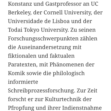
Konstanz und Gastprofessor an UC
Berkeley, der Cornell University, der
Universidade de Lisboa und der
Todai Tokyo University. Zu seinen
Forschungsschwerpunkten zählen
die Auseinandersetzung mit
fiktionalen und faktualen
Paratexten, mit Phänomenen der
Komik sowie die philologisch
informierte
Schreibprozessforschung. Zur Zeit
forscht er zur Kulturtechnik der
Pfropfung und ihrer Indienstnahme