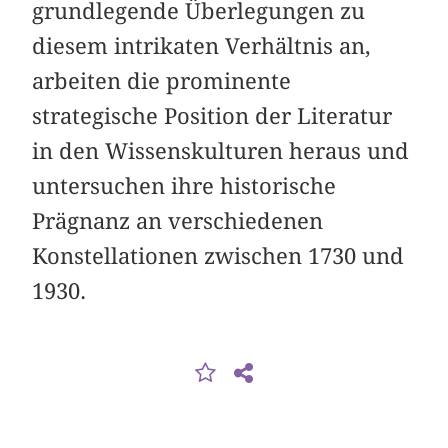
grundlegende Überlegungen zu
diesem intrikaten Verhältnis an,
arbeiten die prominente
strategische Position der Literatur
in den Wissenskulturen heraus und
untersuchen ihre historische
Prägnanz an verschiedenen
Konstellationen zwischen 1730 und
1930.