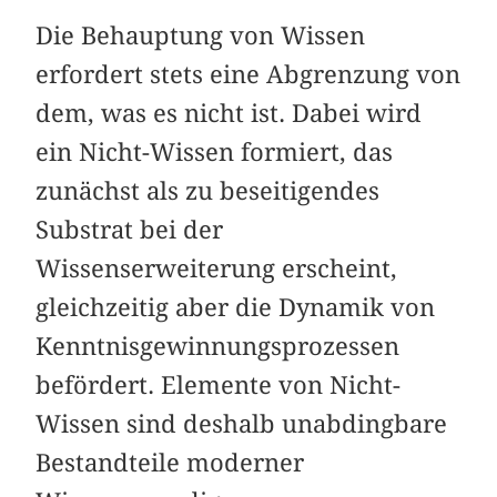
Die Behauptung von Wissen
erfordert stets eine Abgrenzung von
dem, was es nicht ist. Dabei wird
ein Nicht-Wissen formiert, das
zunächst als zu beseitigendes
Substrat bei der
Wissenserweiterung erscheint,
gleichzeitig aber die Dynamik von
Kenntnisgewinnungsprozessen
befördert. Elemente von Nicht-
Wissen sind deshalb unabdingbare
Bestandteile moderner