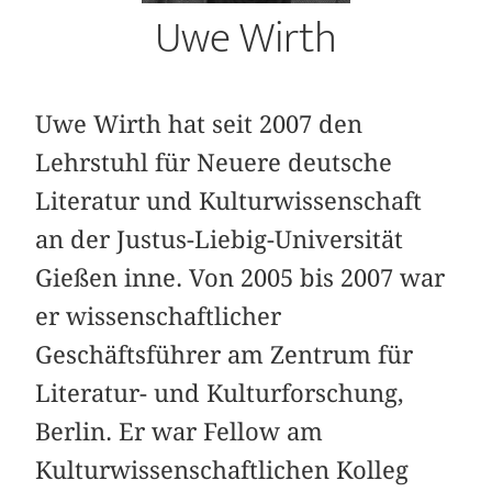
Uwe Wirth
Uwe Wirth hat seit 2007 den
Lehrstuhl für Neuere deutsche
Literatur und Kulturwissenschaft
an der Justus-Liebig-Universität
Gießen inne. Von 2005 bis 2007 war
er wissenschaftlicher
Geschäftsführer am Zentrum für
Literatur- und Kulturforschung,
Berlin. Er war Fellow am
Kulturwissenschaftlichen Kolleg