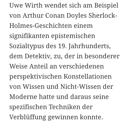
Uwe Wirth wendet sich am Beispiel
von Arthur Conan Doyles Sherlock-
Holmes-Geschichten einem
signifikanten epistemischen
Sozialtypus des 19. Jahrhunderts,
dem Detektiv, zu, der in besonderer
Weise Anteil an verschiedenen
perspektivischen Konstellationen
von Wissen und Nicht-Wissen der
Moderne hatte und daraus seine
spezifischen Techniken der
Verblüffung gewinnen konnte.