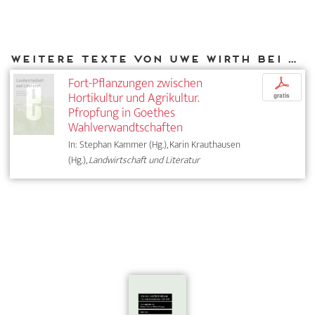
Weitere Texte von Uwe Wirth bei DIAPHANES
Fort-Pflanzungen zwischen
p
Hortikultur und Agrikultur.
gratis
Pfropfung in Goethes
Wahlverwandtschaften
In: Stephan Kammer (Hg.), Karin Krauthausen
(Hg.),
Landwirtschaft und Literatur