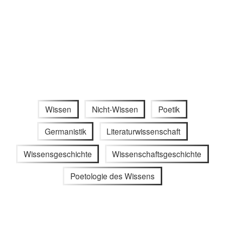
Wissen
Nicht-Wissen
Poetik
Germanistik
Literaturwissenschaft
Wissensgeschichte
Wissenschaftsgeschichte
Poetologie des Wissens