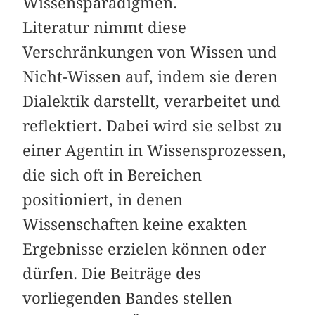
Wissensparadigmen.
Literatur nimmt diese
Verschränkungen von Wissen und
Nicht-Wissen auf, indem sie deren
Dialektik darstellt, verarbeitet und
reflektiert. Dabei wird sie selbst zu
einer Agentin in Wissensprozessen,
die sich oft in Bereichen
positioniert, in denen
Wissenschaften keine exakten
Ergebnisse erzielen können oder
dürfen. Die Beiträge des
vorliegenden Bandes stellen