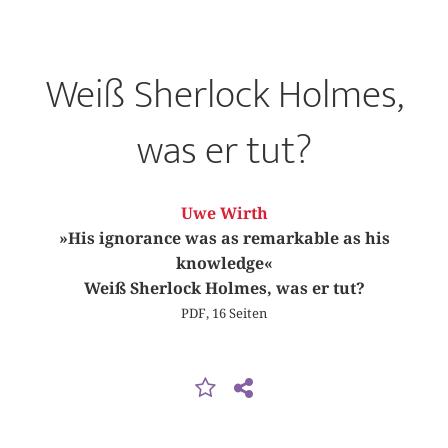
Weiß Sherlock Holmes,
was er tut?
Uwe Wirth
»His ignorance was as remarkable as his
knowledge«
Weiß Sherlock Holmes, was er tut?
PDF, 16 Seiten