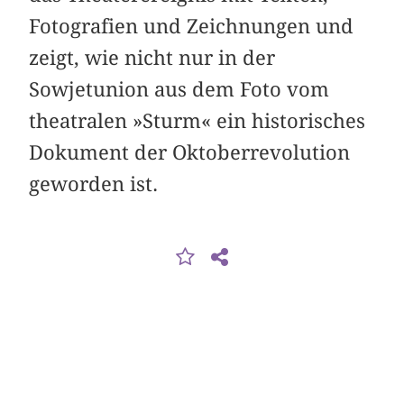
Fotografien und Zeichnungen und
zeigt, wie nicht nur in der
Sowjetunion aus dem Foto vom
theatralen »Sturm« ein historisches
Dokument der Oktober­revolution
geworden ist.