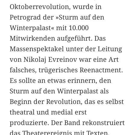
Oktoberrevolution, wurde in
Petrograd der »Sturm auf den
Winterpalast« mit 10.000
Mitwirkenden aufgeführt. Das
Massenspektakel unter der Leitung
von Nikolaj Evreinov war eine Art
falsches, trügerisches Reenactment.
Es sollte an etwas erinnern, den
Sturm auf den Winterpalast als
Beginn der Revolution, das es selbst
theatral und medial erst
produzierte. Der Band rekonstruiert
das Theaterereignis mit Texten,