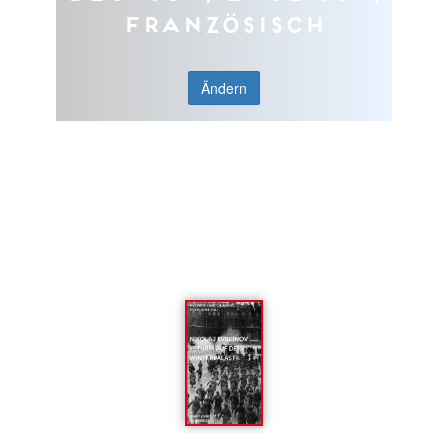
Französisch
Ändern