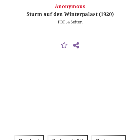
Anonymous
Sturm auf den Winterpalast (1920)
PDF, 4 Seiten