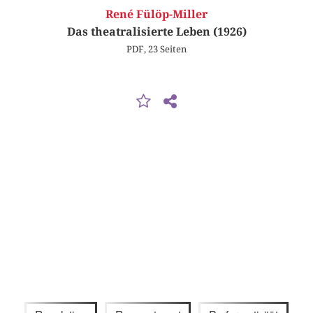
René Fülöp-Miller
Das theatralisierte Leben (1926)
PDF, 23 Seiten