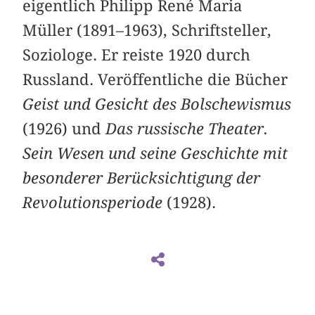
eigentlich Philipp René Maria
Müller (1891–1963), Schriftsteller,
Soziologe. Er reiste 1920 durch
Russland. Veröffentliche die Bücher
Geist und Gesicht des Bolschewismus
(1926) und
Das russische Theater.
Sein Wesen und seine Geschichte mit
besonderer Berücksichtigung der
Revolutionsperiode
(1928).