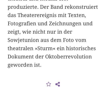
produzierte. Der Band rekonstruiert
das Theaterereignis mit Texten,
Fotografien und Zeichnungen und
zeigt, wie nicht nur in der
Sowjetunion aus dem Foto vom
theatralen »Sturm« ein historisches
Dokument der Oktober­revolution
geworden ist.