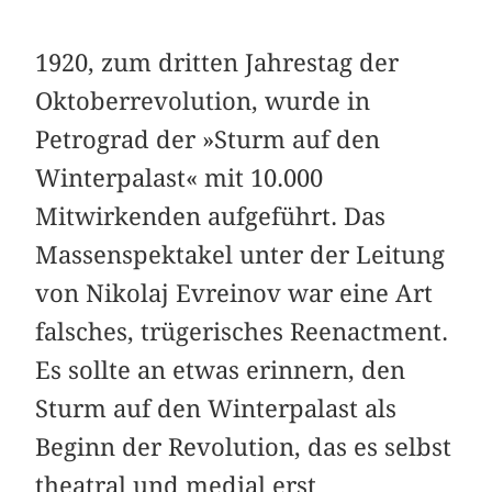
1920, zum dritten Jahrestag der
Oktoberrevolution, wurde in
Petrograd der »Sturm auf den
Winterpalast« mit 10.000
Mitwirkenden aufgeführt. Das
Massenspektakel unter der Leitung
von Nikolaj Evreinov war eine Art
falsches, trügerisches Reenactment.
Es sollte an etwas erinnern, den
Sturm auf den Winterpalast als
Beginn der Revolution, das es selbst
theatral und medial erst