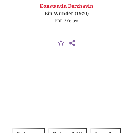
Konstantin Derzhavin
Ein Wunder (1920)
PDF, 3 Seiten