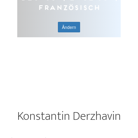
Französisch
Ändern
Konstantin Derzhavin