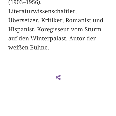
(1903–1956),
Literaturwissenschaftler,
Übersetzer, Kritiker, Romanist und
Hispanist. Koregisseur vom Sturm
auf den Winterpalast, Autor der
weißen Bühne.