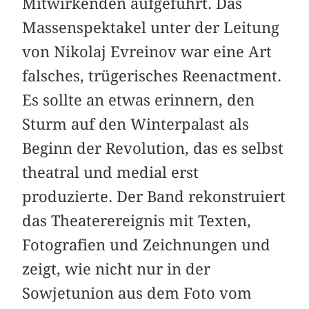
Mitwirkenden aufgeführt. Das
Massenspektakel unter der Leitung
von Nikolaj Evreinov war eine Art
falsches, trügerisches Reenactment.
Es sollte an etwas erinnern, den
Sturm auf den Winterpalast als
Beginn der Revolution, das es selbst
theatral und medial erst
produzierte. Der Band rekonstruiert
das Theaterereignis mit Texten,
Fotografien und Zeichnungen und
zeigt, wie nicht nur in der
Sowjetunion aus dem Foto vom