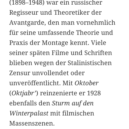
(1898–1948) war ein russischer
Regisseur und Theoretiker der
Avantgarde, den man vornehmlich
für seine umfassende Theorie und
Praxis der Montage kennt. Viele
seiner späten Filme und Schriften
blieben wegen der Stalinistischen
Zensur unvollendet oder
unveröffentlicht. Mit
Oktober
(
Oktjabr’
) reinzenierte er 1928
ebenfalls den
Sturm auf den
Winterpalast
mit filmischen
Massenszenen.