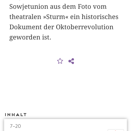
Sowjetunion aus dem Foto vom
theatralen »Sturm« ein historisches
Dokument der Oktober­revolution
geworden ist.
Inhalt
7–20