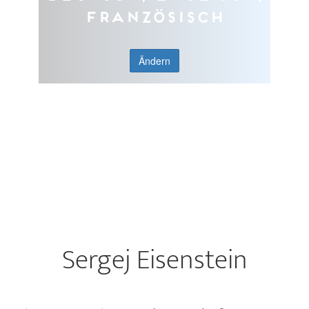
Französisch
Ändern
Sergej Eisenstein