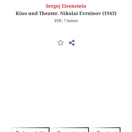
Sergej Eisenstein
Kino und Theater. Nikolai Evreinov (1943)
PDF, 7 Seiten