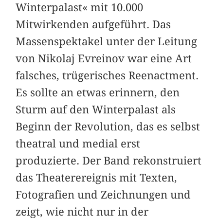
Winterpalast« mit 10.000
Mitwirkenden aufgeführt. Das
Massenspektakel unter der Leitung
von Nikolaj Evreinov war eine Art
falsches, trügerisches Reenactment.
Es sollte an etwas erinnern, den
Sturm auf den Winterpalast als
Beginn der Revolution, das es selbst
theatral und medial erst
produzierte. Der Band rekonstruiert
das Theaterereignis mit Texten,
Fotografien und Zeichnungen und
zeigt, wie nicht nur in der