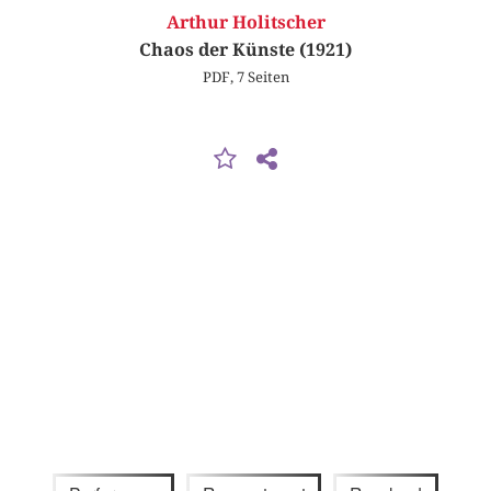
Arthur Holitscher
Chaos der Künste (1921)
PDF, 7 Seiten