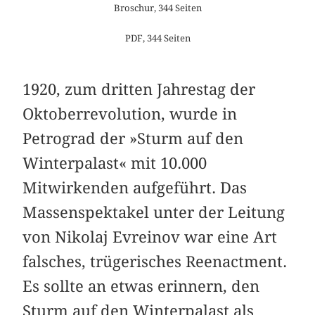
Broschur, 344 Seiten
PDF, 344 Seiten
1920, zum dritten Jahrestag der
Oktoberrevolution, wurde in
Petrograd der »Sturm auf den
Winterpalast« mit 10.000
Mitwirkenden aufgeführt. Das
Massenspektakel unter der Leitung
von Nikolaj Evreinov war eine Art
falsches, trügerisches Reenactment.
Es sollte an etwas erinnern, den
Sturm auf den Winterpalast als