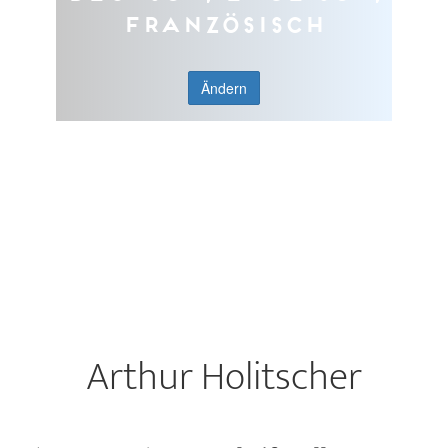
Französisch
Ändern
Arthur Holitscher