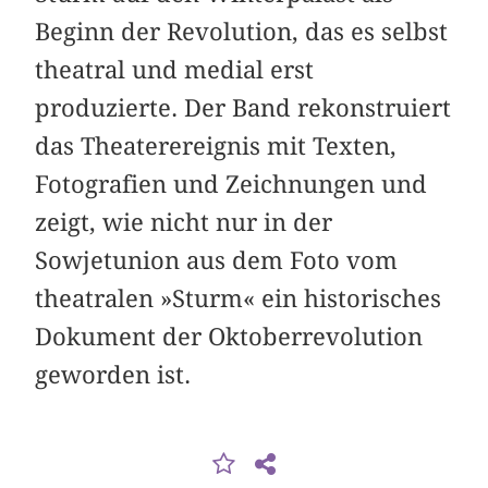
Beginn der Revolution, das es selbst
theatral und medial erst
produzierte. Der Band rekonstruiert
das Theaterereignis mit Texten,
Fotografien und Zeichnungen und
zeigt, wie nicht nur in der
Sowjetunion aus dem Foto vom
theatralen »Sturm« ein historisches
Dokument der Oktober­revolution
geworden ist.