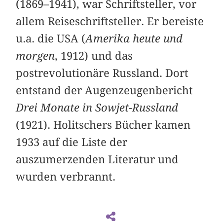
(1869–1941), war Schriftsteller, vor
allem Reiseschriftsteller. Er bereiste
u.a. die USA (
Amerika heute und
morgen
, 1912) und das
postrevolutionäre Russland. Dort
entstand der Augenzeugenbericht
Drei Monate in Sowjet-Russland
(1921). Holitschers Bücher kamen
1933 auf die Liste der
auszumerzenden Literatur und
wurden verbrannt.