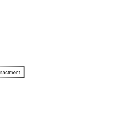
nactment