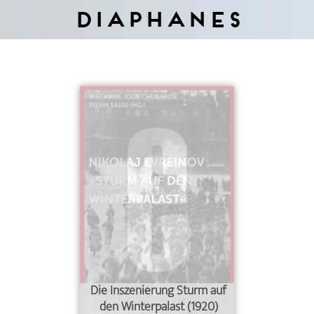
Diaphanes
Die Inszenierung Sturm auf
den Winterpalast (1920)