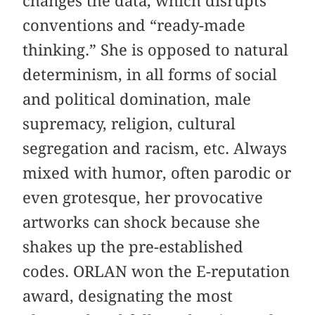
changes the data, which disrupts
conventions and “ready-made
thinking.” She is opposed to natural
determinism, in all forms of social
and political domination, male
supremacy, religion, cultural
segregation and racism, etc. Always
mixed with humor, often parodic or
even grotesque, her provocative
artworks can shock because she
shakes up the pre-established
codes. ORLAN won the E-reputation
award, designating the most