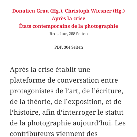
Donatien Grau (Hg.)
,
Christoph Wiesner (Hg.)
Après la crise
États contemporains de la photographie
Broschur, 288 Seiten
PDF, 304 Seiten
Après la crise établit une
plateforme de conversation entre
protagonistes de l’art, de l’écriture,
de la théorie, de l’exposition, et de
l’histoire, afin d’interroger le statut
de la photographie aujourd’hui. Les
contributeurs viennent des