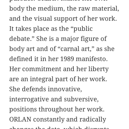
body the medium, the raw material,
and the visual support of her work.
It takes place as the “public
debate.” She is a major figure of
body art and of “carnal art,” as she
defined it in her 1989 manifesto.
Her commitment and her liberty
are an integral part of her work.
She defends innovative,
interrogative and subversive,
positions throughout her work.
ORLAN constantly and radically