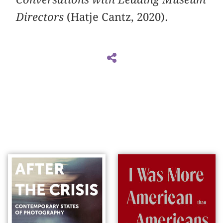
Directors
(Hatje Cantz, 2020).