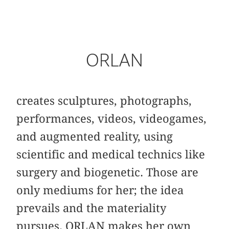
ORLAN
creates sculptures, photographs,
performances, videos, videogames,
and augmented reality, using
scientific and medical technics like
surgery and biogenetic. Those are
only mediums for her; the idea
prevails and the materiality
pursues. ORLAN makes her own