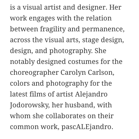
is a visual artist and designer. Her
work engages with the relation
between fragility and permanence,
across the visual arts, stage design,
design, and photography. She
notably designed costumes for the
choreographer Carolyn Carlson,
colors and photography for the
latest films of artist Alejandro
Jodorowsky, her husband, with
whom she collaborates on their
common work, pascALEjandro.