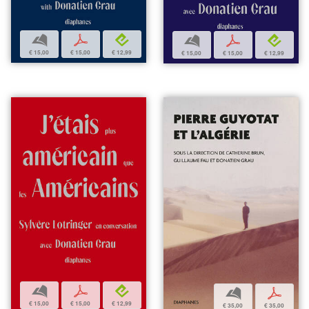
b
p
e
b
p
e
€ 15,00
€ 15,00
€ 12,99
€ 15,00
€ 15,00
€ 12,99
b
p
e
b
p
€ 15,00
€ 15,00
€ 12,99
€ 35,00
€ 35,00