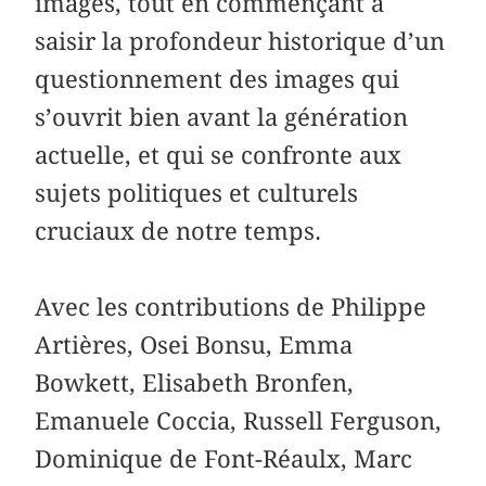
images, tout en commençant à
saisir la profondeur historique d’un
questionnement des images qui
s’ouvrit bien avant la génération
actuelle, et qui se confronte aux
sujets politiques et culturels
cruciaux de notre temps.
Avec les contributions de Philippe
Artières, Osei Bonsu, Emma
Bowkett, Elisabeth Bronfen,
Emanuele Coccia, ­Russell ­Ferguson,
­Dominique de Font-­Réaulx, Marc