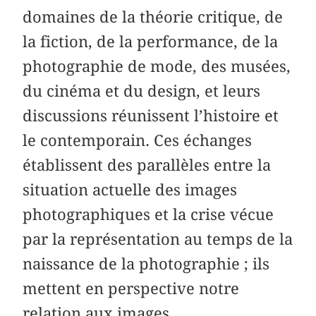
domaines de la théorie critique, de
la fiction, de la performance, de la
photographie de mode, des musées,
du cinéma et du design, et leurs
discussions réunissent l’histoire et
le contemporain. Ces échanges
établissent des parallèles entre la
situation actuelle des images
photographiques et la crise vécue
par la représentation au temps de la
naissance de la photographie ; ils
mettent en perspective notre
relation aux images