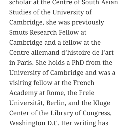
scholar at the Centre of South Asian
Studies of the University of
Cambridge, she was previously
Smuts Research Fellow at
Cambridge and a fellow at the
Centre allemand d’histoire de l’art
in Paris. She holds a PhD from the
University of Cambridge and was a
visiting fellow at the French
Academy at Rome, the Freie
Universität, Berlin, and the Kluge
Center of the Library of Congress,
Washington D.C. Her writing has