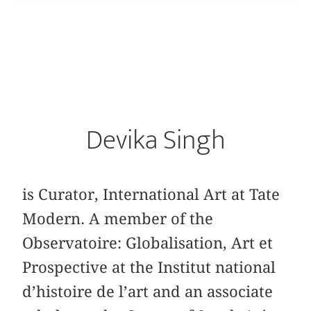
Devika Singh
is Curator, International Art at Tate
Modern. A member of the
Observatoire: Globalisation, Art et
Prospective at the Institut national
d’histoire de l’art and an associate