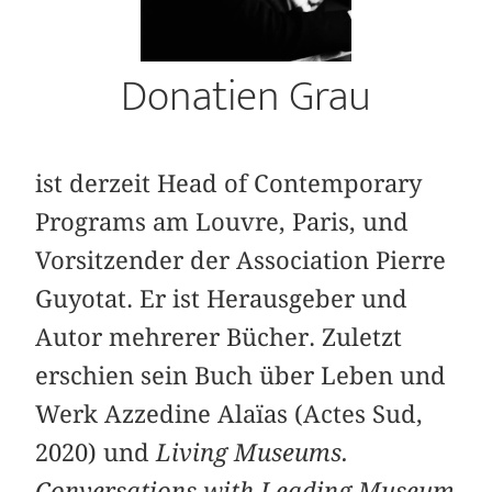
Donatien Grau
ist derzeit Head of Contemporary
Programs am Louvre, Paris, und
Vorsitzender der Association Pierre
Guyotat. Er ist Herausgeber und
Autor mehrerer Bücher. Zuletzt
erschien sein Buch über Leben und
Werk Azzedine Alaïas (Actes Sud,
2020) und
Living Museums.
Conversations with Leading Museum