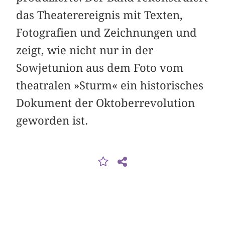
das Theaterereignis mit Texten,
Fotografien und Zeichnungen und
zeigt, wie nicht nur in der
Sowjetunion aus dem Foto vom
theatralen »Sturm« ein historisches
Dokument der Oktober­revolution
geworden ist.