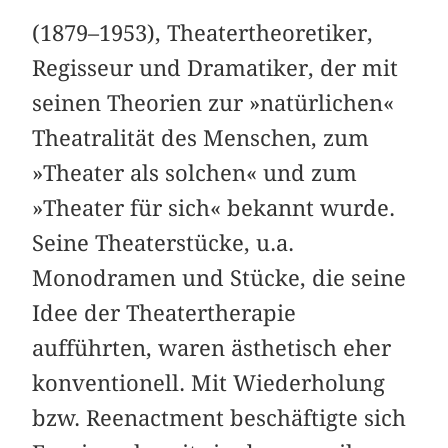
(1879–1953), Theatertheoretiker,
Regisseur und Dramatiker, der mit
seinen Theorien zur »natürlichen«
Theatralität des Menschen, zum
»Theater als solchen« und zum
»Theater für sich« bekannt wurde.
Seine Theaterstücke, u.a.
Monodramen und Stücke, die seine
Idee der Theatertherapie
aufführten, waren ästhetisch eher
konventionell. Mit Wiederholung
bzw. Reenactment beschäftigte sich