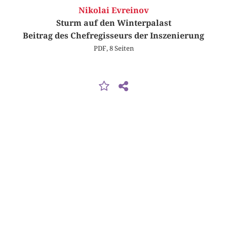
Nikolai Evreinov
Sturm auf den Winterpalast
Beitrag des Chefregisseurs der Inszenierung
PDF, 8 Seiten