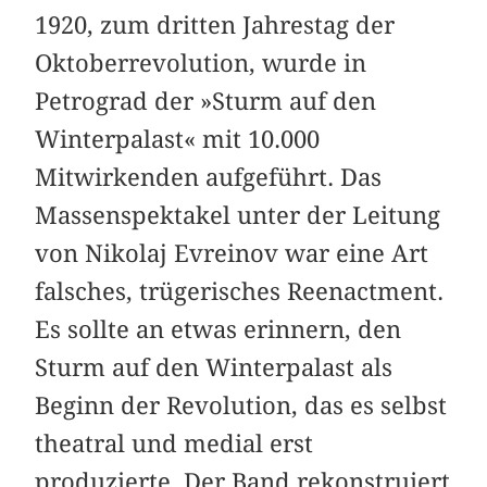
1920, zum dritten Jahrestag der
Oktoberrevolution, wurde in
Petrograd der »Sturm auf den
Winterpalast« mit 10.000
Mitwirkenden aufgeführt. Das
Massenspektakel unter der Leitung
von Nikolaj Evreinov war eine Art
falsches, trügerisches Reenactment.
Es sollte an etwas erinnern, den
Sturm auf den Winterpalast als
Beginn der Revolution, das es selbst
theatral und medial erst
produzierte. Der Band rekonstruiert