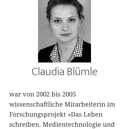
Claudia Blümle
war von 2002 bis 2005
wissenschaftliche Mitarbeiterin im
Forschungsprojekt »Das Leben
schreiben. Medientechnologie und