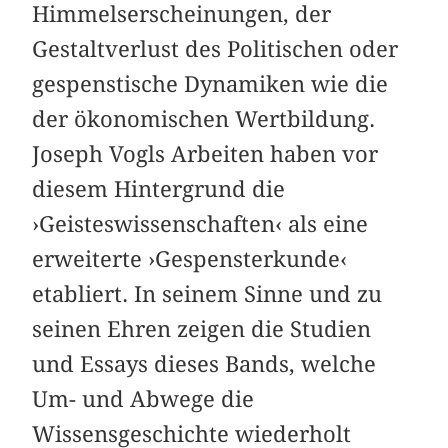
Himmelserscheinungen, der
Gestaltverlust des Politischen oder
gespenstische Dynamiken wie die
der ökonomischen Wertbildung.
Joseph Vogls Arbeiten haben vor
diesem Hintergrund die
›Geisteswissenschaften‹ als eine
erweiterte ›Gespensterkunde‹
etabliert. In seinem Sinne und zu
seinen Ehren zeigen die Studien
und Essays dieses Bands, welche
Um- und Abwege die
Wissensgeschichte wiederholt