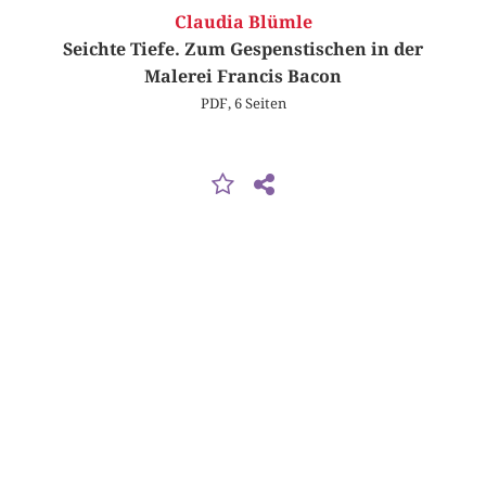
Claudia Blümle
Seichte Tiefe. Zum Gespenstischen in der
Malerei Francis Bacon
PDF, 6 Seiten