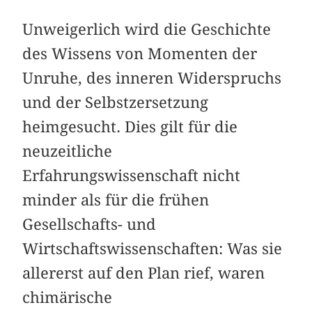
Unweigerlich wird die Geschichte
des Wissens von Momenten der
Unruhe, des inneren Widerspruchs
und der Selbstzersetzung
heimgesucht. Dies gilt für die
neuzeitliche
Erfahrungswissenschaft nicht
minder als für die frühen
Gesellschafts- und
Wirtschaftswissenschaften: Was sie
allererst auf den Plan rief, waren
chimärische