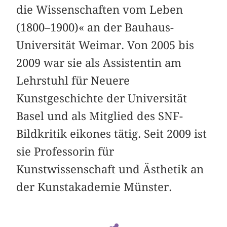
die Wissenschaften vom Leben
(1800–1900)« an der Bauhaus-
Universität Weimar. Von 2005 bis
2009 war sie als Assistentin am
Lehrstuhl für Neuere
Kunstgeschichte der Universität
Basel und als Mitglied des SNF-
Bildkritik eikones tätig. Seit 2009 ist
sie Professorin für
Kunstwissenschaft und Ästhetik an
der Kunstakademie Münster.