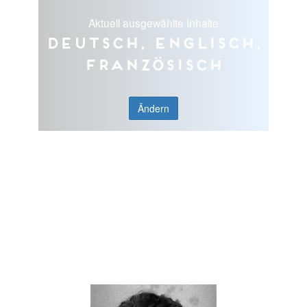
Aktuell ausgewählte Inhalte
Deutsch, Englisch,
Französisch
Ändern