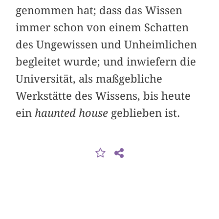
genommen hat; dass das Wissen
immer schon von einem Schatten
des Ungewissen und Unheimlichen
begleitet wurde; und inwiefern die
Universität, als maßgebliche
Werkstätte des Wissens, bis heute
ein
haunted house
geblieben ist.