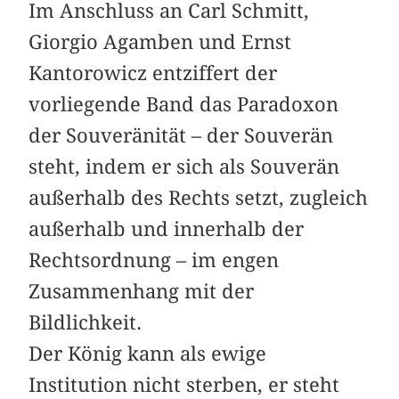
Im Anschluss an Carl Schmitt,
Giorgio Agamben und Ernst
Kantorowicz entziffert der
vorliegende Band das Paradoxon
der Souveränität – der Souverän
steht, indem er sich als Souverän
außerhalb des Rechts setzt, zugleich
außerhalb und innerhalb der
Rechtsordnung – im engen
Zusammenhang mit der
Bildlichkeit.
Der König kann als ewige
Institution nicht sterben, er steht