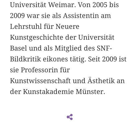
Universität Weimar. Von 2005 bis
2009 war sie als Assistentin am
Lehrstuhl für Neuere
Kunstgeschichte der Universität
Basel und als Mitglied des SNF-
Bildkritik eikones tätig. Seit 2009 ist
sie Professorin für
Kunstwissenschaft und Ästhetik an
der Kunstakademie Münster.