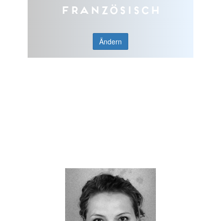
Französisch
Ändern