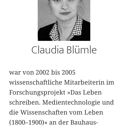
Claudia Blümle
war von 2002 bis 2005
wissenschaftliche Mitarbeiterin im
Forschungsprojekt »Das Leben
schreiben. Medientechnologie und
die Wissenschaften vom Leben
(1800–1900)« an der Bauhaus-