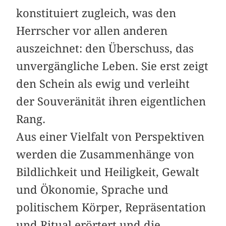
konstituiert zugleich, was den
Herrscher vor allen anderen
auszeichnet: den Überschuss, das
unvergängliche Leben. Sie erst zeigt
den Schein als ewig und verleiht
der Souveränität ihren eigentlichen
Rang.
Aus einer Vielfalt von Perspektiven
werden die Zusammenhänge von
Bildlichkeit und Heiligkeit, Gewalt
und Ökonomie, Sprache und
politischem Körper, Repräsentation
und Ritual erörtert und die