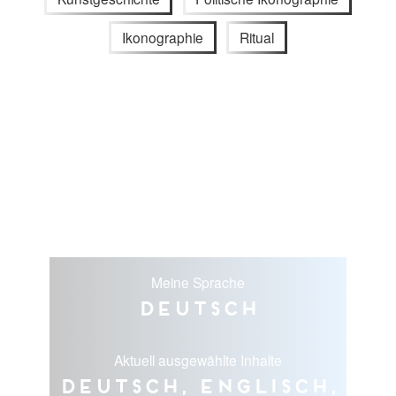
Ikonographie
Ritual
Meine Sprache
Deutsch
Aktuell ausgewählte Inhalte
Deutsch, Englisch,