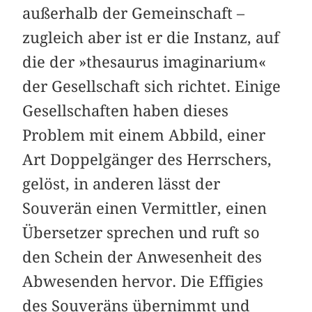
außerhalb der Gemeinschaft –
zugleich aber ist er die Instanz, auf
die der »thesaurus imaginarium«
der Gesellschaft sich richtet. Einige
Gesellschaften haben dieses
Problem mit einem Abbild, einer
Art Doppelgänger des Herrschers,
gelöst, in anderen lässt der
Souverän einen Vermittler, einen
Übersetzer sprechen und ruft so
den Schein der Anwesenheit des
Abwesenden hervor. Die Effigies
des Souveräns übernimmt und