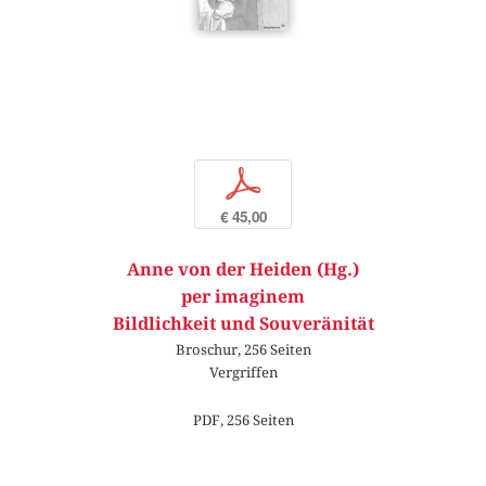
p
€ 45,00
Anne von der Heiden (Hg.)
per imaginem
Bildlichkeit und Souveränität
Broschur, 256 Seiten
Vergriffen
PDF, 256 Seiten