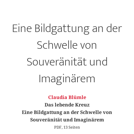
Eine Bildgattung an der
Schwelle von
Souveränität und
Imaginärem
Claudia Blümle
Das lebende Kreuz
Eine Bildgattung an der Schwelle von
Souveränität und Imaginärem
PDF, 13 Seiten