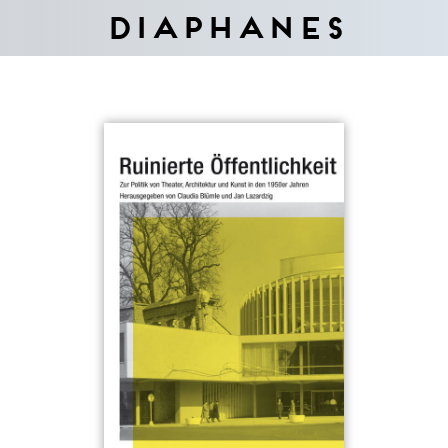
Diaphanes