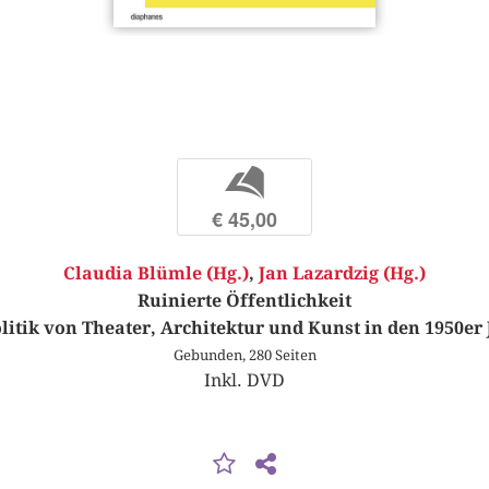
b
€ 45,00
Claudia Blümle (Hg.)
,
Jan Lazardzig (Hg.)
Ruinierte Öffentlichkeit
litik von Theater, Architektur und Kunst in den 1950er
Gebunden, 280 Seiten
Inkl. DVD