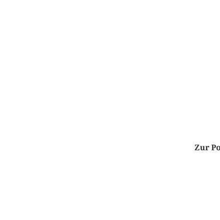
Zur Po