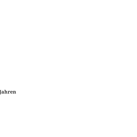
 Jahren