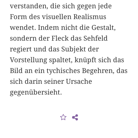
verstanden, die sich gegen jede
Form des visuellen Realismus
wendet. Indem nicht die Gestalt,
sondern der Fleck das Sehfeld
regiert und das Subjekt der
Vorstellung spaltet, knüpft sich das
Bild an ein tychisches Begehren, das
sich darin seiner Ursache
gegenübersieht.