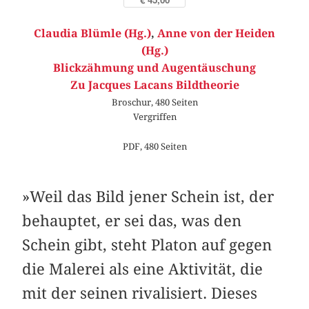
Claudia Blümle (Hg.)
,
Anne von der Heiden
(Hg.)
Blickzähmung und Augentäuschung
Zu Jacques Lacans Bildtheorie
Broschur, 480 Seiten
Vergriffen
PDF, 480 Seiten
»Weil das Bild jener Schein ist, der
behauptet, er sei das, was den
Schein gibt, steht Platon auf gegen
die Malerei als eine Aktivität, die
mit der seinen rivalisiert. Dieses