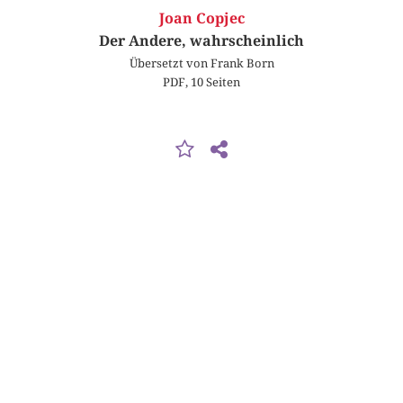
Joan Copjec
Der Andere, wahrscheinlich
Übersetzt von Frank Born
PDF, 10 Seiten