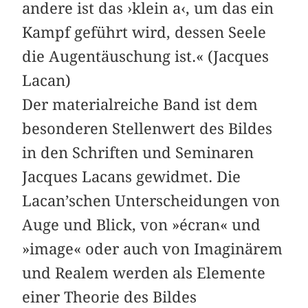
andere ist das ›klein a‹, um das ein
Kampf geführt wird, dessen Seele
die Augentäuschung ist.« (Jacques
Lacan)
Der materialreiche Band ist dem
besonderen Stellenwert des Bildes
in den Schriften und Seminaren
Jacques Lacans gewidmet. Die
Lacan’schen Unterscheidungen von
Auge und Blick, von »écran« und
»image« oder auch von Imaginärem
und Realem werden als Elemente
einer Theorie des Bildes