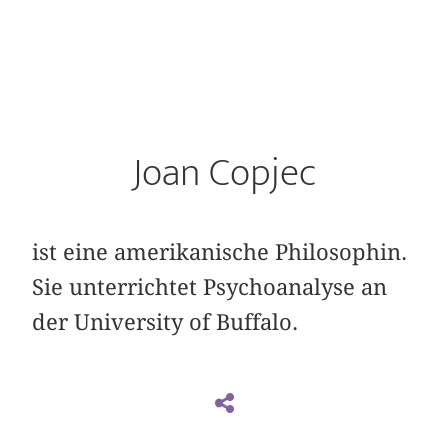
Joan Copjec
ist eine amerikanische Philosophin.
Sie unterrichtet Psychoanalyse an
der University of Buffalo.