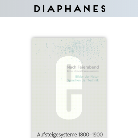
Diaphanes
Aufsteigesysteme 1800–1900