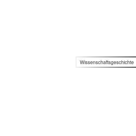
Wissenschaftsgeschichte