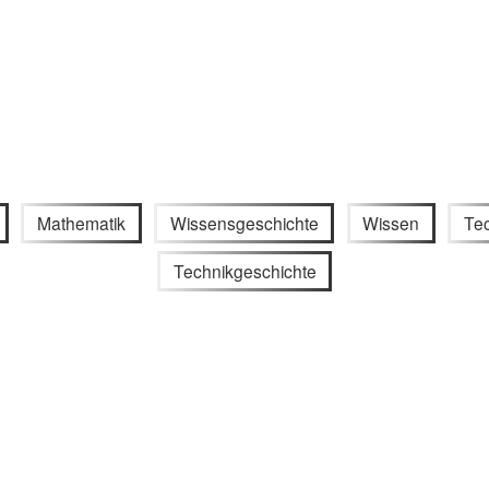
Mathematik
Wissensgeschichte
Wissen
Te
Technikgeschichte