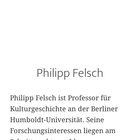
Philipp Felsch
Philipp Felsch ist Professor für
Kulturgeschichte an der Berliner
Humboldt-­Universität. Seine
Forschungsinteressen liegen am