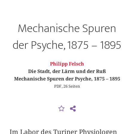
Mechanische Spuren
der Psyche, 1875 – 1895
Philipp Felsch
Die Stadt, der Lärm und der Ruß
Mechanische Spuren der Psyche, 1875 – 1895
PDF, 26 Seiten
Im Labor des Turiner Physiologen