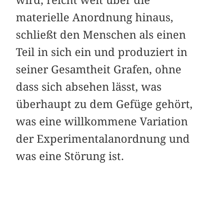
materielle Anordnung hinaus,
schließt den Menschen als einen
Teil in sich ein und produziert in
seiner Gesamtheit Grafen, ohne
dass sich absehen lässt, was
überhaupt zu dem Gefüge gehört,
was eine willkommene Variation
der Experimentalanordnung und
was eine Störung ist.