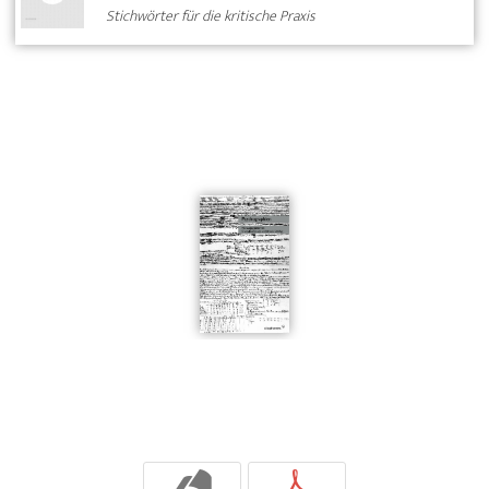
Stichwörter für die kritische Praxis
b
p