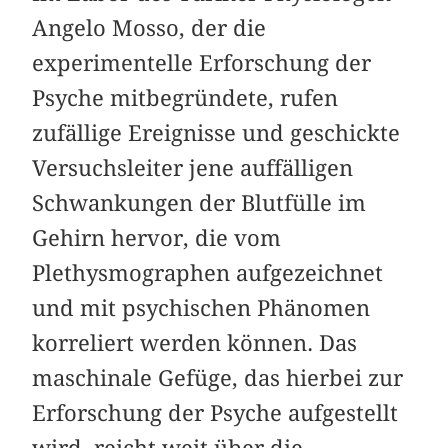
Angelo Mosso, der die
experimentelle Erforschung der
Psyche mitbegründete, rufen
zufällige Ereignisse und geschickte
Versuchsleiter jene auffälligen
Schwankungen der Blutfülle im
Gehirn hervor, die vom
Plethysmographen aufgezeichnet
und mit psychischen Phänomen
korreliert werden können. Das
maschinale Gefüge, das hierbei zur
Erforschung der Psyche aufgestellt
wird, reicht weit über die