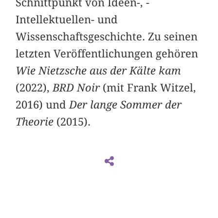
Schnittpunkt von Ideen-, ­
Intellektuellen- und
Wissenschaftsgeschichte. Zu seinen
letzten Veröffentlichungen gehören
Wie Nietzsche aus der Kälte kam
(2022),
BRD Noir
(mit Frank Witzel,
2016) und
Der lange Sommer der
Theorie
(2015).