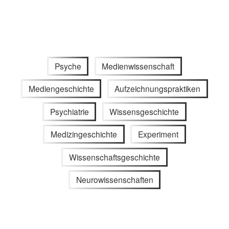
Psyche
Medienwissenschaft
Mediengeschichte
Aufzeichnungspraktiken
Psychiatrie
Wissensgeschichte
Medizingeschichte
Experiment
Wissenschaftsgeschichte
Neurowissenschaften