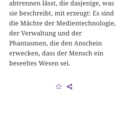
abtrennen lässt, die dasjenige, was
sie beschreibt, mit erzeugt: Es sind
die Mächte der Medientechnologie,
der Verwaltung und der
Phantasmen, die den Anschein
erwecken, dass der Mensch ein
beseeltes Wesen sei.