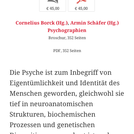
€ 45,00
€ 45,00
Cornelius Borck (Hg.)
,
Armin Schäfer (Hg.)
Psychographien
Broschur, 352 Seiten
PDF, 352 Seiten
Die Psyche ist zum Inbegriff von
Eigentümlichkeit und Identität des
Menschen geworden, gleichwohl sie
tief in neuroanatomischen
Strukturen, biochemischen
Prozessen und genetischen