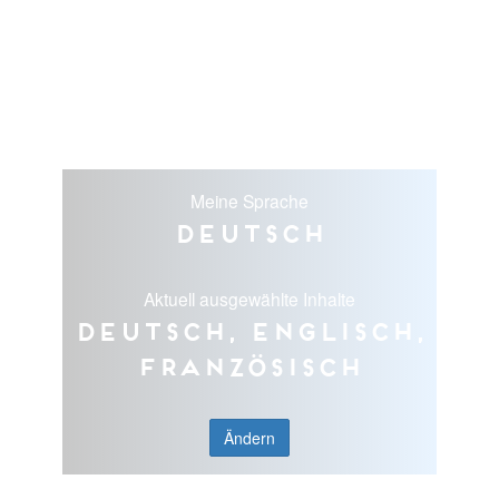
Meine Sprache
Deutsch
Aktuell ausgewählte Inhalte
Deutsch, Englisch,
Französisch
Ändern