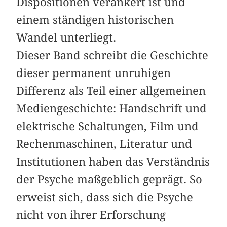
Dispositionen verankert ist und
einem ständigen historischen
Wandel unterliegt.
Dieser Band schreibt die Geschichte
dieser permanent unruhigen
Differenz als Teil einer allgemeinen
Mediengeschichte: Handschrift und
elektrische Schaltungen, Film und
Rechenmaschinen, Literatur und
Institutionen haben das Verständnis
der Psyche maßgeblich geprägt. So
erweist sich, dass sich die Psyche
nicht von ihrer Erforschung